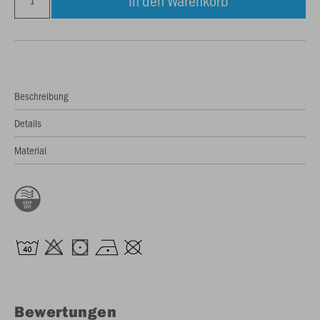
In den Warenkorb
Beschreibung
Details
Material
Bewertungen