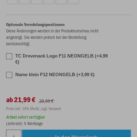
Optionale Veredelungspositionen
Diese Änderungen werden in der Produktvorschau nicht
angezeigt. Sie werden jedoch bei der Bestellung
berücksichtigt.
TC Drevenack Logo F11 NEONGELB (+4,99
€)
Name klein F12 NEONGELB (+3,99 €)
ab 21,99 €
39,99 €
Preis inkl. 19% MwSt. zzgl. Versand
Artikel sofort verfügbar
Lieferzeit: 5 Werktage