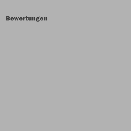
Bewertungen