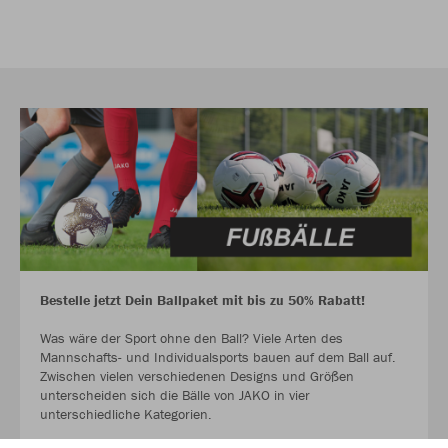
Bestelle jetzt Dein Ballpaket mit bis zu 50% Rabatt!
Was wäre der Sport ohne den Ball? Viele Arten des
Mannschafts- und Individualsports bauen auf dem Ball auf.
Zwischen vielen verschiedenen Designs und Größen
unterscheiden sich die Bälle von JAKO in vier
unterschiedliche Kategorien.