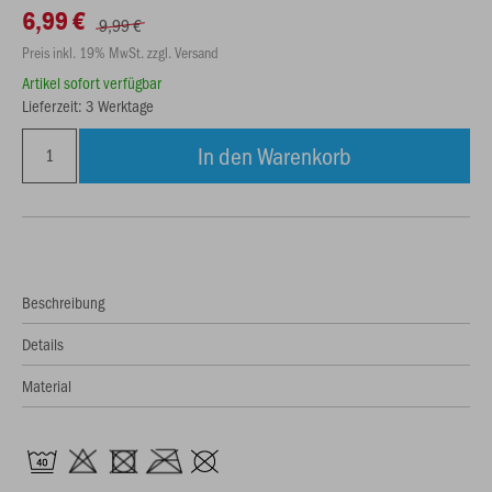
6,99 €
9,99 €
Preis inkl. 19% MwSt. zzgl. Versand
Artikel sofort verfügbar
Lieferzeit: 3 Werktage
In den Warenkorb
Beschreibung
Details
Material