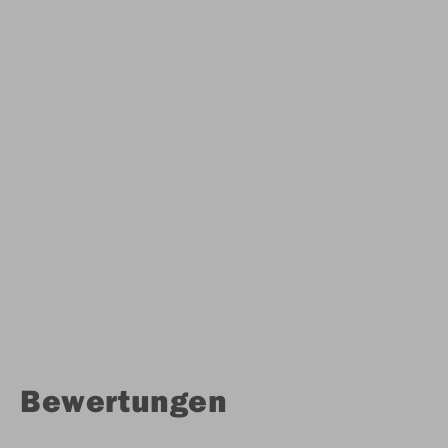
Bewertungen