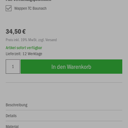
Wappen TC Baunach
34,50 €
Preis inkl. 19% MwSt. zzgl. Versand
Artikel sofort verfügbar
Lieferzeit: 12 Werktage
In den Warenkorb
Beschreibung
Details
Material