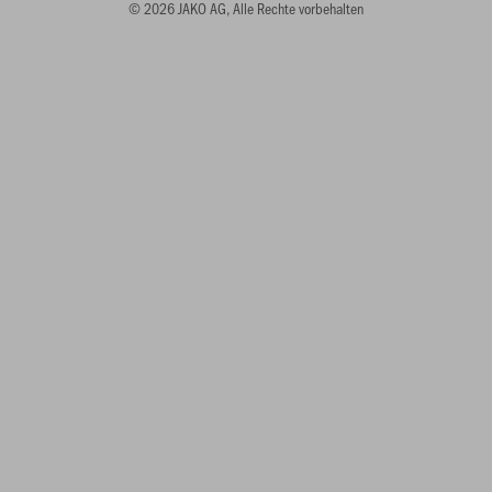
© 2026 JAKO AG, Alle Rechte vorbehalten