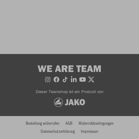
WE ARE TEAM
Dieser Teamshop ist ein Produkt von
Bestellung widerrufen
AGB
Widerrufsbedingungen
Datenschutzerklärung
Impressum