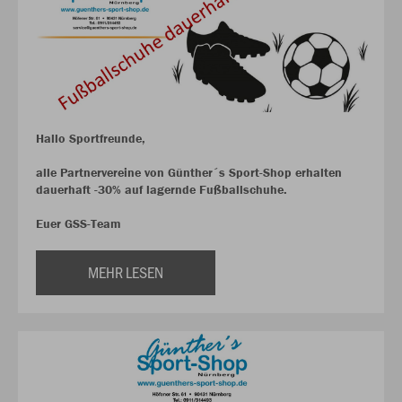
Hallo Sportfreunde,
alle Partnervereine von Günther´s Sport-Shop erhalten
dauerhaft -30% auf lagernde Fußballschuhe.
Euer GSS-Team
MEHR LESEN