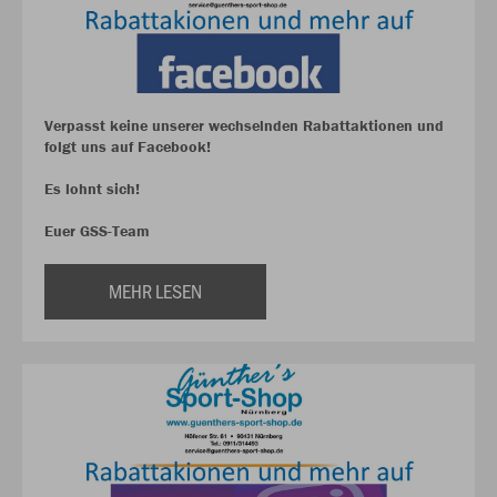
Verpasst keine unserer wechselnden Rabattaktionen und
folgt uns auf Facebook!
Es lohnt sich!
Euer GSS-Team
MEHR LESEN