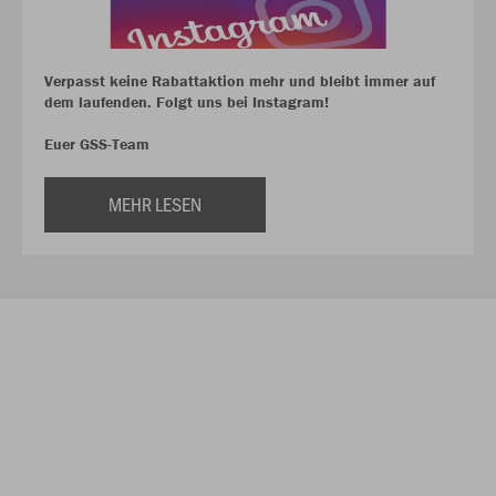
Verpasst keine Rabattaktion mehr und bleibt immer auf
dem laufenden. Folgt uns bei Instagram!
Euer GSS-Team
MEHR LESEN