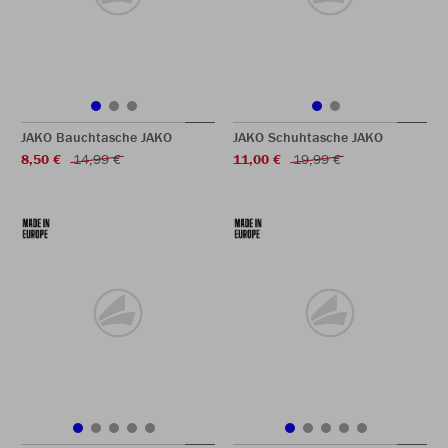
JAKO Bauchtasche JAKO
JAKO Schuhtasche JAKO
8,50 €
14,99 €
11,00 €
19,99 €