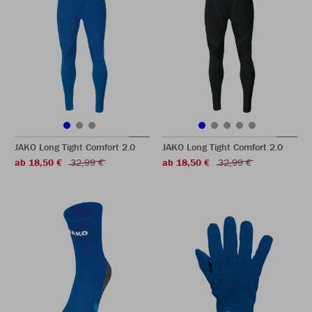
JAKO Long Tight Comfort 2.0
JAKO Long Tight Comfort 2.0
ab 18,50 €
32,99 €
ab 18,50 €
32,99 €