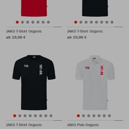
JAKO T-Shirt Organic
JAKO T-Shirt Organic
ab 19,00 €
ab 19,00 €
JAKO T-Shirt Organic
JAKO Polo Organic