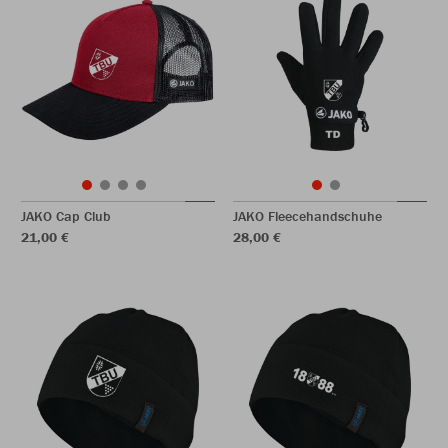
JAKO Cap Club
JAKO Fleecehandschuhe
21,00 €
28,00 €