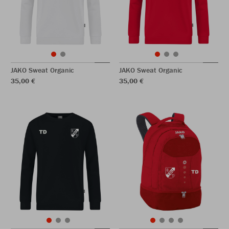
JAKO Sweat Organic
JAKO Sweat Organic
35,00 €
35,00 €