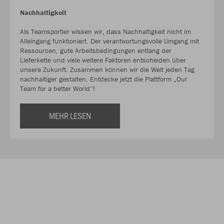
Nachhaltigkeit
Als Teamsportler wissen wir, dass Nachhaltigkeit nicht im
Alleingang funktioniert. Der verantwortungsvolle Umgang mit
Ressourcen, gute Arbeitsbedingungen entlang der
Lieferkette und viele weitere Faktoren entscheiden über
unsere Zukunft. Zusammen können wir die Welt jeden Tag
nachhaltiger gestalten. Entdecke jetzt die Plattform „Our
Team for a better World“!
MEHR LESEN