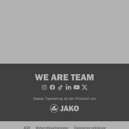
WE ARE TEAM
Dieser Teamshop ist ein Produkt von
AGB
Widerrufsbedingungen
Datenschutzerklärung