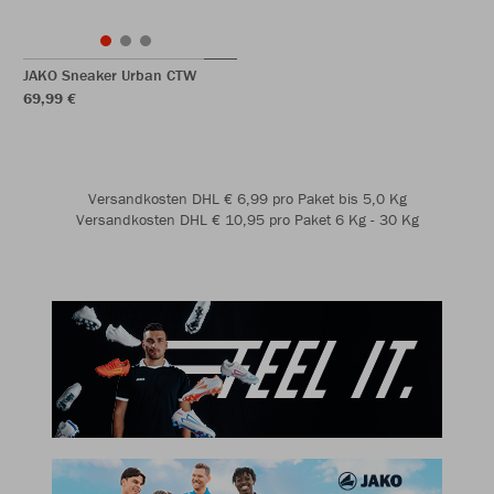
JAKO Sneaker Urban CTW
69,99 €
Versandkosten DHL € 6,99 pro Paket bis 5,0 Kg
Versandkosten DHL € 10,95 pro Paket 6 Kg - 30 Kg