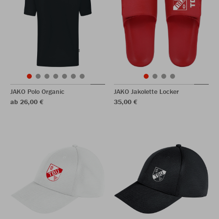
JAKO Polo Organic
JAKO Jakolette Locker
ab 26,00 €
35,00 €