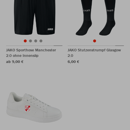
JAKO Sporthose Manchester
JAKO Stutzenstrumpf Glasgow
2.0 ohne Innenslip
2.0
ab 9,00 €
6,00 €