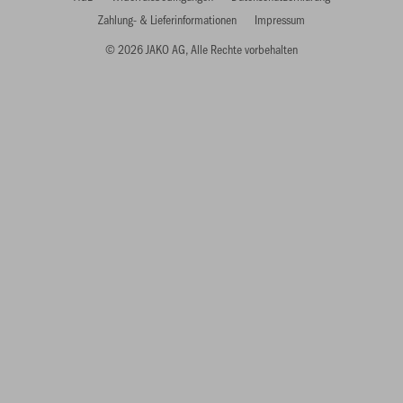
Zahlung- & Lieferinformationen
Impressum
© 2026 JAKO AG, Alle Rechte vorbehalten