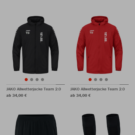
JAKO Allwetterjacke Team 2.0
JAKO Allwetterjacke Team 2.0
ab 34,00 €
ab 34,00 €