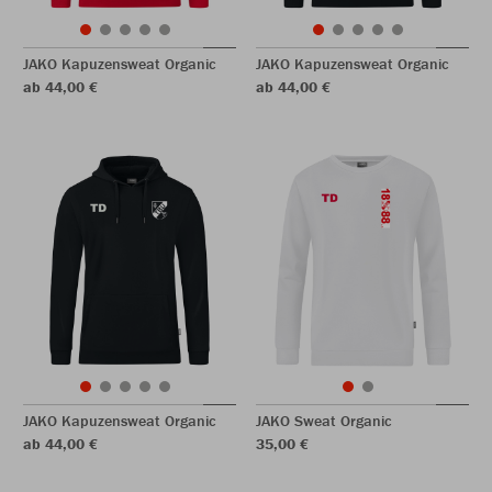
JAKO Kapuzensweat Organic
JAKO Kapuzensweat Organic
ab 44,00 €
ab 44,00 €
JAKO Kapuzensweat Organic
JAKO Sweat Organic
ab 44,00 €
35,00 €