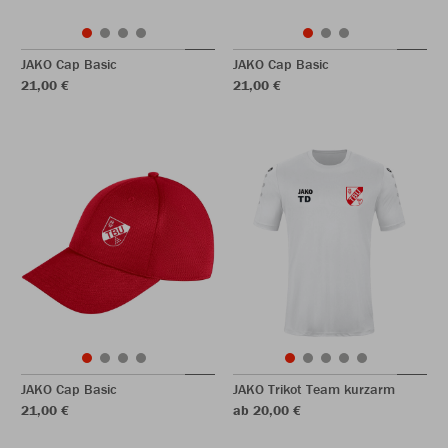
JAKO Cap Basic
JAKO Cap Basic
21,00 €
21,00 €
JAKO Cap Basic
JAKO Trikot Team kurzarm
21,00 €
ab 20,00 €