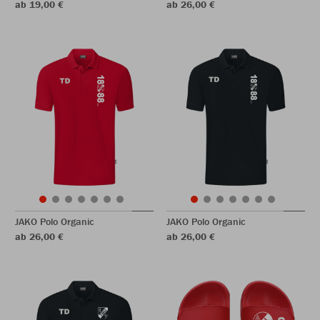
ab 19,00 €
ab 26,00 €
JAKO Polo Organic
JAKO Polo Organic
ab 26,00 €
ab 26,00 €