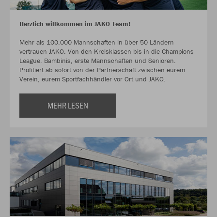
Herzlich willkommen im JAKO Team!
Mehr als 100.000 Mannschaften in über 50 Ländern
vertrauen JAKO. Von den Kreisklassen bis in die Champions
League. Bambinis, erste Mannschaften und Senioren.
Profitiert ab sofort von der Partnerschaft zwischen eurem
Verein, eurem Sportfachhändler vor Ort und JAKO.
MEHR LESEN