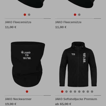
JAKO Fleecemütze
JAKO Fleecemütze
11,00 €
11,00 €
JAKO Neckwarmer
JAKO Softshelljacke Premium
19,00 €
ab 65,00 €