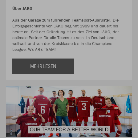
Über JAKO
Aus der Garage zum führenden Teamsport-Ausrüster. Die
Erfolgsgeschichte von JAKO beginnt 1989 und dauert bis
heute an. Seit der Gründung ist es das Ziel von JAKO, der
optimale Partner für alle Teams zu sein. In Deutschland,
weltweit und von der Kreisklasse bis in die Champions
League. WE ARE TEAM!
MEHR LESEN