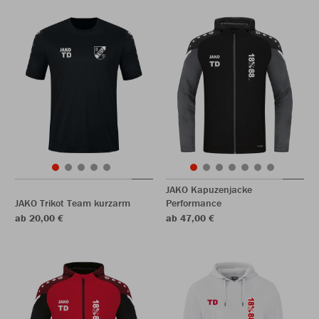
JAKO Kapuzenjacke
JAKO Trikot Team kurzarm
Performance
ab 20,00 €
ab 47,00 €