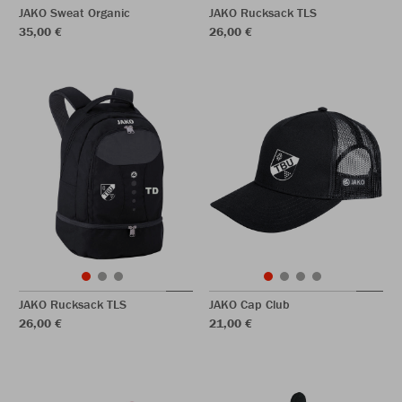
JAKO Sweat Organic
JAKO Rucksack TLS
35,00 €
26,00 €
JAKO Rucksack TLS
JAKO Cap Club
26,00 €
21,00 €