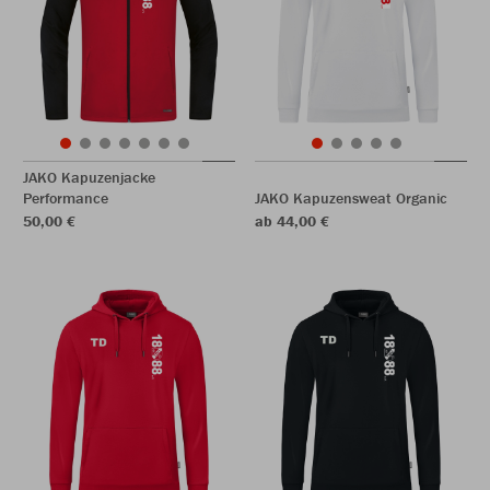
JAKO Kapuzenjacke
Performance
JAKO Kapuzensweat Organic
50,00 €
ab 44,00 €