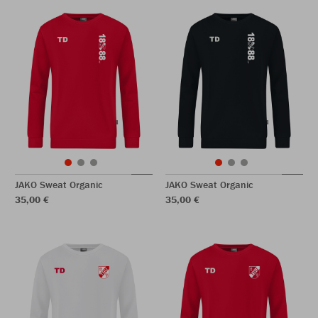
JAKO Sweat Organic
JAKO Sweat Organic
35,00 €
35,00 €