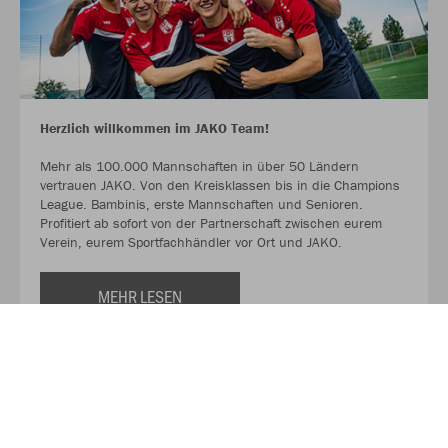
Herzlich willkommen im JAKO Team!
Mehr als 100.000 Mannschaften in über 50 Ländern
vertrauen JAKO. Von den Kreisklassen bis in die Champions
League. Bambinis, erste Mannschaften und Senioren.
Profitiert ab sofort von der Partnerschaft zwischen eurem
Verein, eurem Sportfachhändler vor Ort und JAKO.
MEHR LESEN