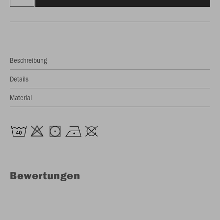
Beschreibung
Details
Material
Bewertungen