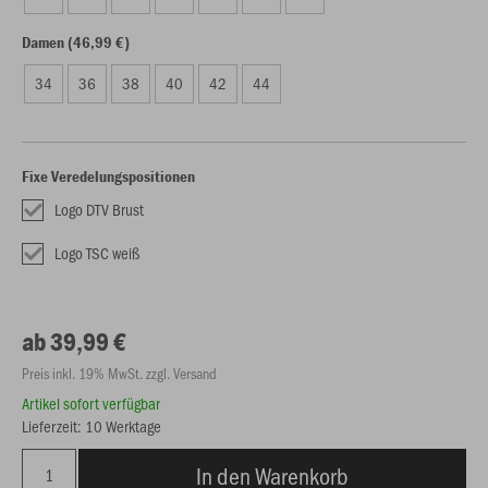
Damen (46,99 €)
34
36
38
40
42
44
Fixe Veredelungspositionen
Logo DTV Brust
Logo TSC weiß
ab 39,99 €
Preis inkl. 19% MwSt. zzgl. Versand
Artikel sofort verfügbar
Lieferzeit: 10 Werktage
In den Warenkorb