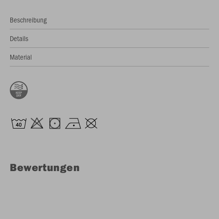
Beschreibung
Details
Material
Bewertungen