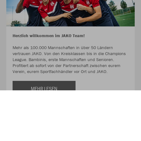
Herzlich willkommen im JAKO Team!
Mehr als 100.000 Mannschaften in über 50 Ländern
vertrauen JAKO. Von den Kreisklassen bis in die Champions
League. Bambinis, erste Mannschaften und Senioren.
Profitiert ab sofort von der Partnerschaft zwischen eurem
Verein, eurem Sportfachhändler vor Ort und JAKO.
MEHR LESEN