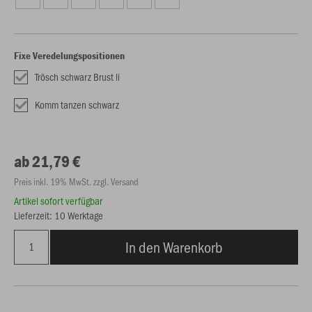
Fixe Veredelungspositionen
Trösch schwarz Brust li
Komm tanzen schwarz
ab 21,79 €
Preis inkl. 19% MwSt. zzgl. Versand
Artikel sofort verfügbar
Lieferzeit: 10 Werktage
In den Warenkorb