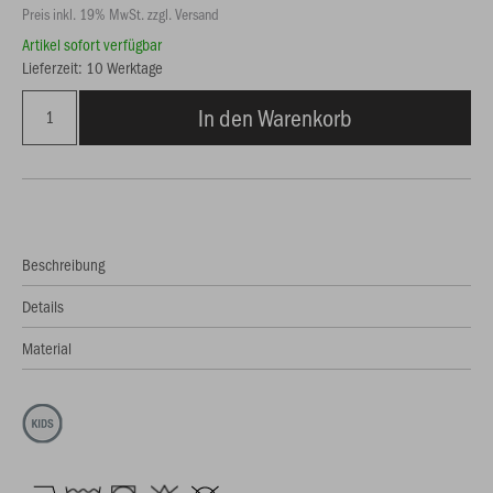
Preis inkl. 19% MwSt. zzgl. Versand
Artikel sofort verfügbar
Lieferzeit: 10 Werktage
In den Warenkorb
Beschreibung
Details
Material