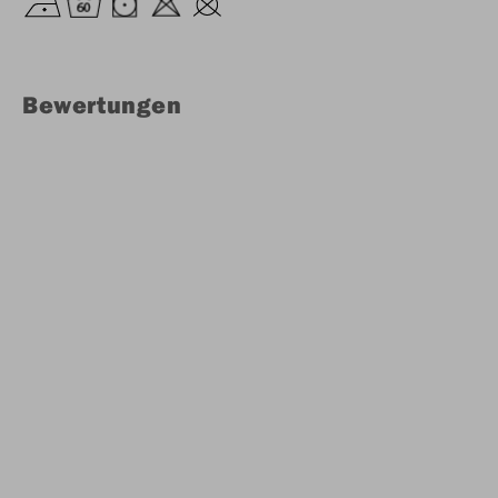
Bewertungen