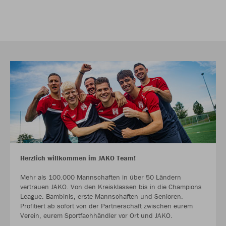
Herzlich willkommen im JAKO Team!
Mehr als 100.000 Mannschaften in über 50 Ländern
vertrauen JAKO. Von den Kreisklassen bis in die Champions
League. Bambinis, erste Mannschaften und Senioren.
Profitiert ab sofort von der Partnerschaft zwischen eurem
Verein, eurem Sportfachhändler vor Ort und JAKO.