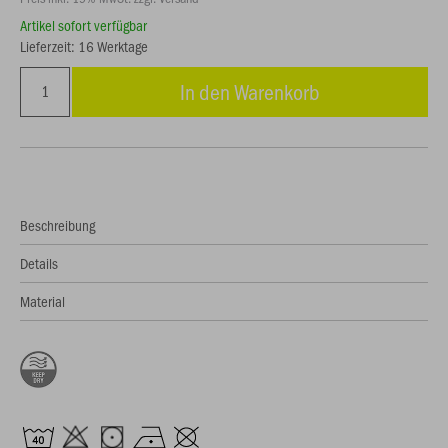
Artikel sofort verfügbar
Lieferzeit: 16 Werktage
In den Warenkorb
Beschreibung
Details
Material