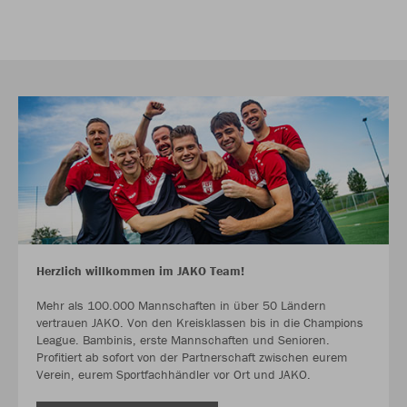
Herzlich willkommen im JAKO Team!
Mehr als 100.000 Mannschaften in über 50 Ländern
vertrauen JAKO. Von den Kreisklassen bis in die Champions
League. Bambinis, erste Mannschaften und Senioren.
Profitiert ab sofort von der Partnerschaft zwischen eurem
Verein, eurem Sportfachhändler vor Ort und JAKO.