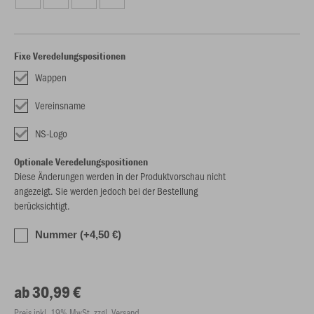
Fixe Veredelungspositionen
Wappen
Vereinsname
NS-Logo
Optionale Veredelungspositionen
Diese Änderungen werden in der Produktvorschau nicht
angezeigt. Sie werden jedoch bei der Bestellung
berücksichtigt.
Nummer (+4,50 €)
ab 30,99 €
Preis inkl. 19% MwSt. zzgl. Versand