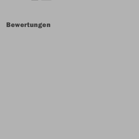
Bewertungen