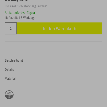
Preis inkl. 19% MwSt. zzgl. Versand
Artikel sofort verfügbar
Lieferzeit: 16 Werktage
In den Warenkorb
Beschreibung
Details
Material