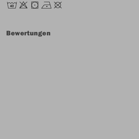
Bewertungen