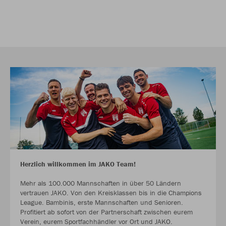
Herzlich willkommen im JAKO Team!
Mehr als 100.000 Mannschaften in über 50 Ländern
vertrauen JAKO. Von den Kreisklassen bis in die Champions
League. Bambinis, erste Mannschaften und Senioren.
Profitiert ab sofort von der Partnerschaft zwischen eurem
Verein, eurem Sportfachhändler vor Ort und JAKO.