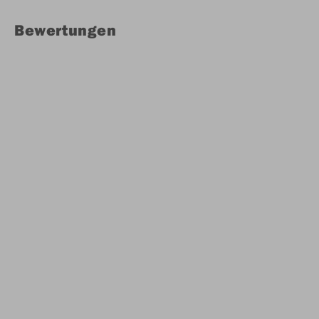
Bewertungen