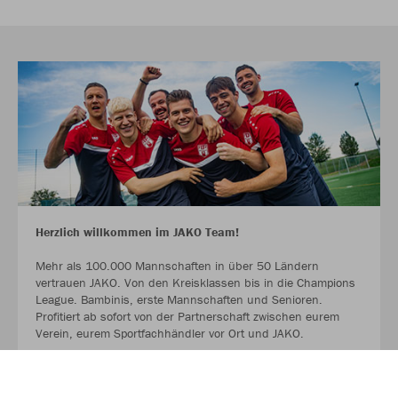
Herzlich willkommen im JAKO Team!
Mehr als 100.000 Mannschaften in über 50 Ländern
vertrauen JAKO. Von den Kreisklassen bis in die Champions
League. Bambinis, erste Mannschaften und Senioren.
Profitiert ab sofort von der Partnerschaft zwischen eurem
Verein, eurem Sportfachhändler vor Ort und JAKO.
MEHR LESEN