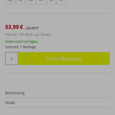
53,99 €
59,99 €
Preis inkl. 19% MwSt. zzgl. Versand
Artikel sofort verfügbar
Lieferzeit: 7 Werktage
In den Warenkorb
Beschreibung
Details