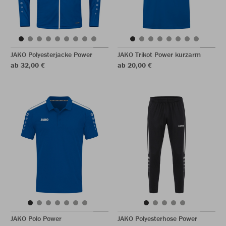
JAKO Polyesterjacke Power
JAKO Trikot Power kurzarm
ab 32,00 €
ab 20,00 €
JAKO Polo Power
JAKO Polyesterhose Power