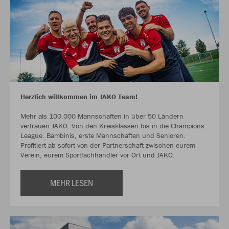
Herzlich willkommen im JAKO Team!
Mehr als 100.000 Mannschaften in über 50 Ländern
vertrauen JAKO. Von den Kreisklassen bis in die Champions
League. Bambinis, erste Mannschaften und Senioren.
Profitiert ab sofort von der Partnerschaft zwischen eurem
Verein, eurem Sportfachhändler vor Ort und JAKO.
MEHR LESEN