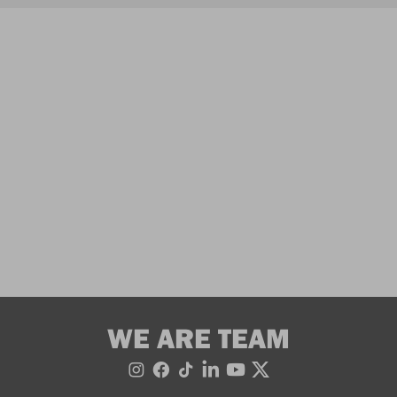
WE ARE TEAM