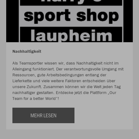
Nachhaltigkeit
Als Teamsportler wissen wir, dass Nachhaltigkeit nicht im
Alleingang funktioniert. Der verantwortungsvolle Umgang mit
Ressourcen, gute Arbeitsbedingungen entlang der
Lieferkette und viele weitere Faktoren entscheiden über
unsere Zukunft. Zusammen können wir die Welt jeden Tag
nachhaltiger gestalten. Entdecke jetzt die Plattform „Our
Team for a better World“!
MEHR LESEN