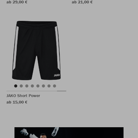
ab 29,00 €
ab 21,00 €
JAKO Short Power
ab 15,00 €