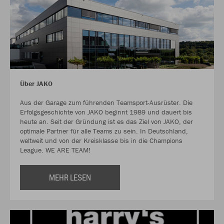
Über JAKO
Aus der Garage zum führenden Teamsport-Ausrüster. Die
Erfolgsgeschichte von JAKO beginnt 1989 und dauert bis
heute an. Seit der Gründung ist es das Ziel von JAKO, der
optimale Partner für alle Teams zu sein. In Deutschland,
weltweit und von der Kreisklasse bis in die Champions
League. WE ARE TEAM!
MEHR LESEN