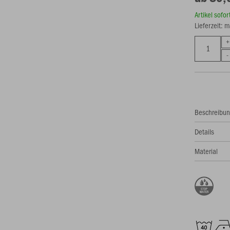
Artikel sofo
Lieferzeit: 
Beschreibu
Details
Material