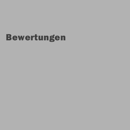
Bewertungen