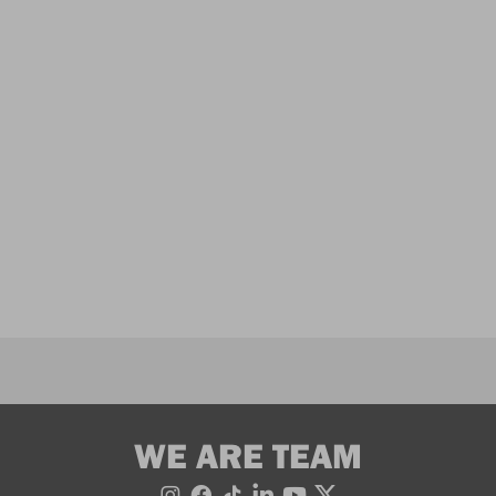
WE ARE TEAM