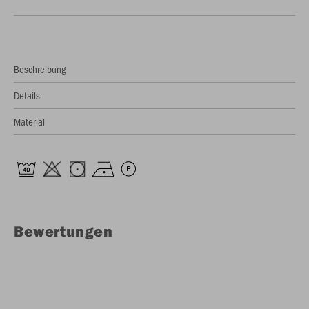
Beschreibung
Details
Material
Bewertungen