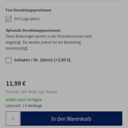
Fixe Veredelungspositionen
SVT-Logo (klein)
Optionale Veredelungspositionen
Diese Änderungen werden in der Produktvorschau nicht
angezeigt. Sie werden jedoch bei der Bestellung
berücksichtigt.
Initialen / Nr. (klein) (+3,00 €)
11,99 €
Preis inkl. 19% MwSt. zzgl. Versand
Artikel sofort verfügbar
Lieferzeit: 14 Werktage
In den Warenkorb