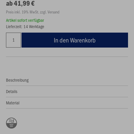
ab 41,99 €
Preis inkl. 19% MwSt. zzgl. Versand
Artikel sofort verfügbar
Lieferzeit: 14 Werktage
In den Warenkorb
Beschreibung
Details
Material