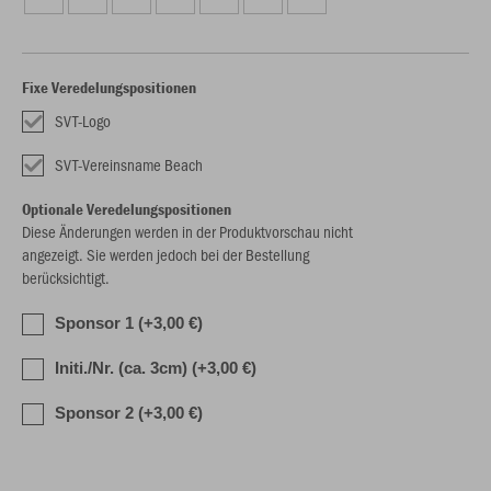
Fixe Veredelungspositionen
SVT-Logo
SVT-Vereinsname Beach
Optionale Veredelungspositionen
Diese Änderungen werden in der Produktvorschau nicht
angezeigt. Sie werden jedoch bei der Bestellung
berücksichtigt.
Sponsor 1 (+3,00 €)
Initi./Nr. (ca. 3cm) (+3,00 €)
Sponsor 2 (+3,00 €)