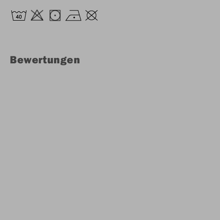
Bewertungen