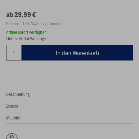
ab 29,99 €
Preis inkl. 19% MwSt. zzgl. Versand
Artikel sofort verfügbar
Lieferzeit: 14 Werktage
In den Warenkorb
Beschreibung
Details
Material