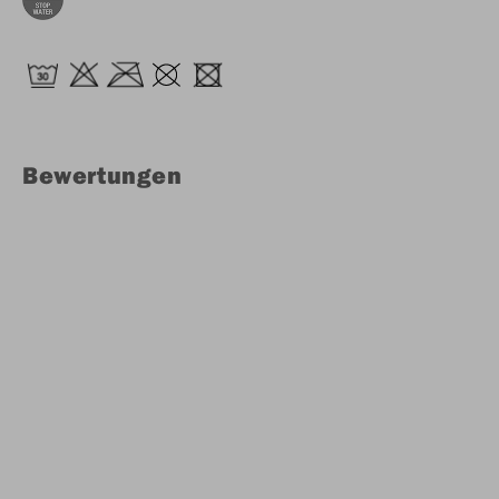
Bewertungen