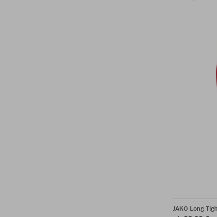
JAKO Long Tigh