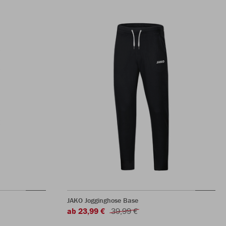
JAKO Jogginghose Base
ab 23,99 €
39,99 €