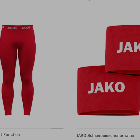
t Function
JAKO Schienbeinschonerhalter