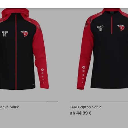
acke Sonic
JAKO Ziptop Sonic
ab 44,99 €