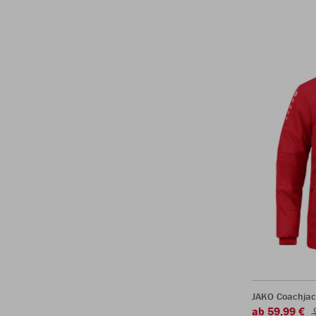
JAKO Coachjac
ab 59,99 €