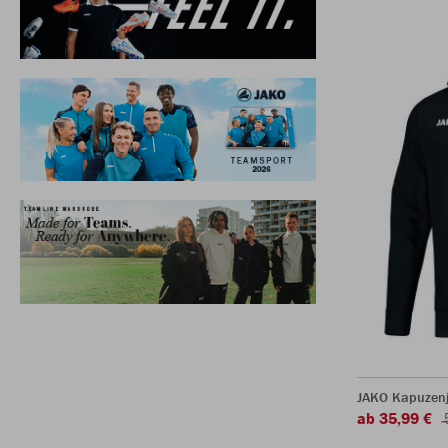
JAKO Kapuzen
ab 35,99 €