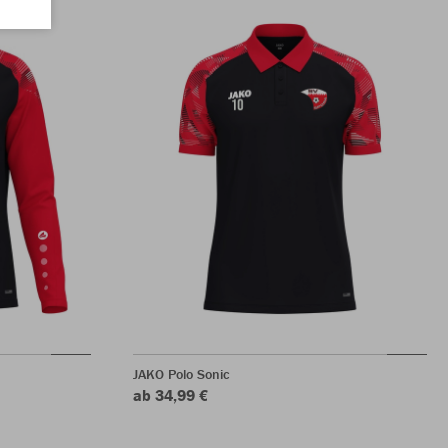
JAKO Polo Sonic
ab 34,99 €