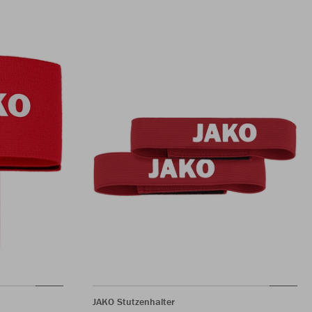
JAKO Stutzenhalter