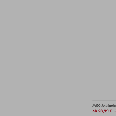
JAKO Joggingh
ab 23,99 €