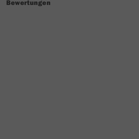
Bewertungen