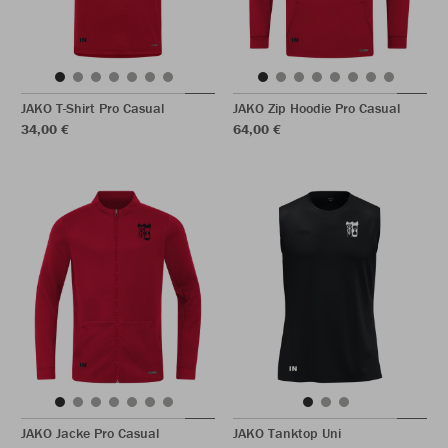
JAKO T-Shirt Pro Casual
JAKO Zip Hoodie Pro Casual
34,00 €
64,00 €
JAKO Jacke Pro Casual
JAKO Tanktop Uni