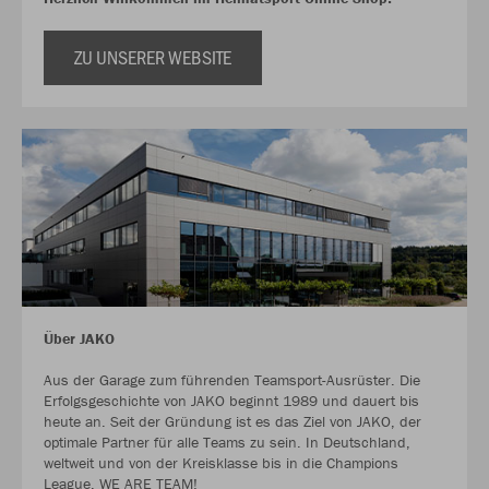
ZU UNSERER WEBSITE
Über JAKO
Aus der Garage zum führenden Teamsport-Ausrüster. Die
Erfolgsgeschichte von JAKO beginnt 1989 und dauert bis
heute an. Seit der Gründung ist es das Ziel von JAKO, der
optimale Partner für alle Teams zu sein. In Deutschland,
weltweit und von der Kreisklasse bis in die Champions
League. WE ARE TEAM!