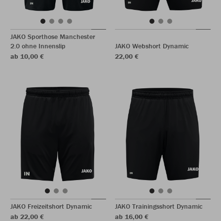
JAKO Sporthose Manchester
2.0 ohne Innenslip
JAKO Webshort Dynamic
ab 10,00 €
22,00 €
JAKO Freizeitshort Dynamic
JAKO Trainingsshort Dynamic
ab 22,00 €
ab 16,00 €