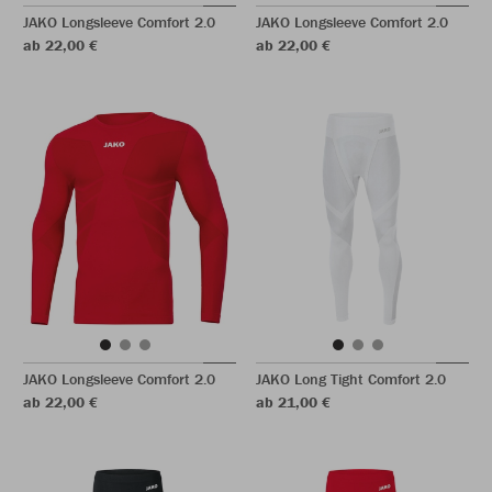
JAKO Longsleeve Comfort 2.0
JAKO Longsleeve Comfort 2.0
ab 22,00 €
ab 22,00 €
JAKO Longsleeve Comfort 2.0
JAKO Long Tight Comfort 2.0
ab 22,00 €
ab 21,00 €