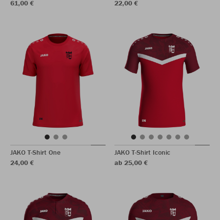
61,00 €
22,00 €
JAKO T-Shirt One
JAKO T-Shirt Iconic
24,00 €
ab 25,00 €