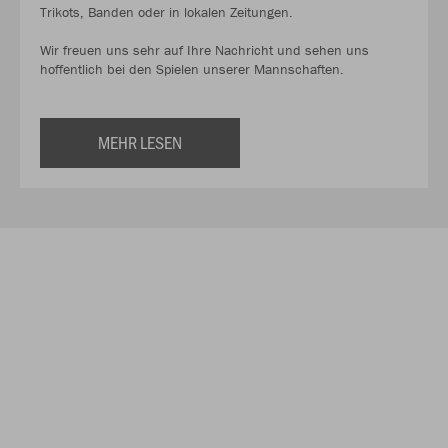
Trikots, Banden oder in lokalen Zeitungen.
Wir freuen uns sehr auf Ihre Nachricht und sehen uns
hoffentlich bei den Spielen unserer Mannschaften.
MEHR LESEN