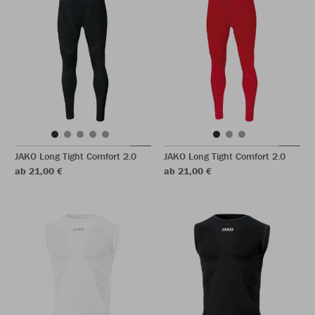
JAKO Long Tight Comfort 2.0
JAKO Long Tight Comfort 2.0
ab 21,00 €
ab 21,00 €