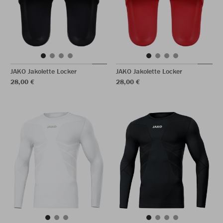
JAKO Jakolette Locker
JAKO Jakolette Locker
28,00 €
28,00 €