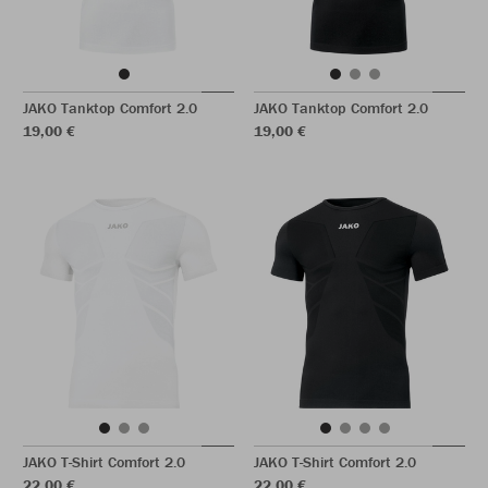
JAKO Tanktop Comfort 2.0
JAKO Tanktop Comfort 2.0
19,00 €
19,00 €
JAKO T-Shirt Comfort 2.0
JAKO T-Shirt Comfort 2.0
22,00 €
22,00 €