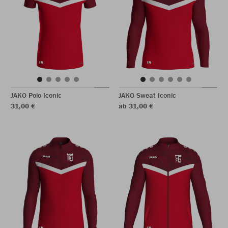
JAKO Polo Iconic
JAKO Sweat Iconic
31,00 €
ab 31,00 €