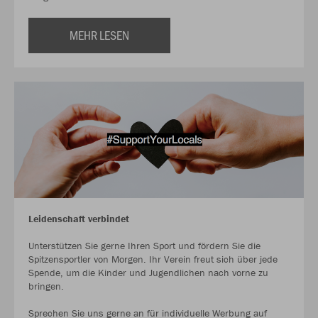
MEHR LESEN
Leidenschaft verbindet
Unterstützen Sie gerne Ihren Sport und fördern Sie die
Spitzensportler von Morgen. Ihr Verein freut sich über jede
Spende, um die Kinder und Jugendlichen nach vorne zu
bringen.
Sprechen Sie uns gerne an für individuelle Werbung auf