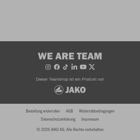
WE ARE TEAM
Dieser Teamshop ist ein Produkt von
Bestellung widerrufen
AGB
Widerrufsbedingungen
Datenschutzerklärung
Impressum
© 2026 JAKO AG, Alle Rechte vorbehalten