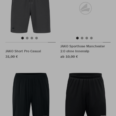
JAKO Sporthose Manchester
JAKO Short Pro Casual
2.0 ohne Innenslip
31,00 €
ab 10,00 €