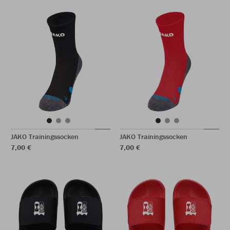
JAKO Trainingssocken
JAKO Trainingssocken
7,00 €
7,00 €