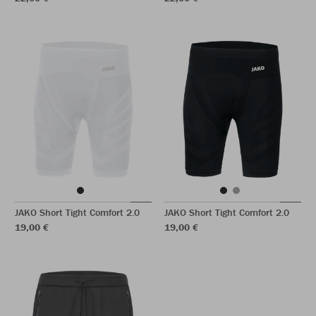
JAKO Short Tight Comfort 2.0
JAKO Short Tight Comfort 2.0
19,00 €
19,00 €