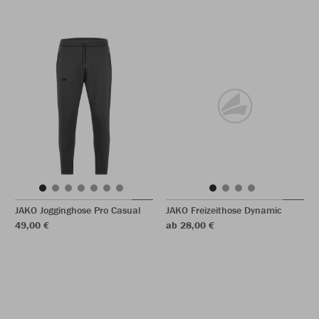
JAKO Jogginghose Pro Casual
JAKO Freizeithose Dynamic
49,00 €
ab 28,00 €