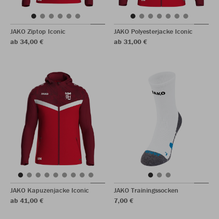
JAKO Ziptop Iconic
JAKO Polyesterjacke Iconic
ab 34,00 €
ab 31,00 €
JAKO Kapuzenjacke Iconic
JAKO Trainingssocken
ab 41,00 €
7,00 €