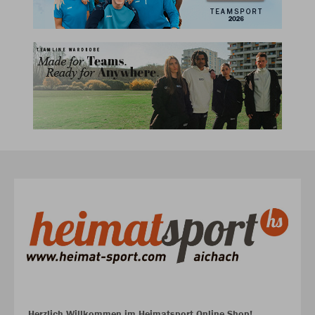
Herzlich Willkommen im Heimatsport Online Shop!