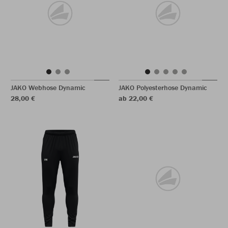
JAKO Webhose Dynamic
JAKO Polyesterhose Dynamic
28,00 €
ab 22,00 €