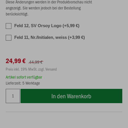
Diese Änderungen werden in der Produktvorschau nicht
angezeigt. Sie werden jedoch bei der Bestellung
berücksichtigt.
Feld 12, SV Orsoy Logo (+5,99 €)
Feld 11, Nr./Initialen, weiss (+3,99 €)
24,99 €
44,99 €
Preis inkl. 19% MwSt. zzgl. Versand
Artikel sofort verfügbar
Lieferzeit: 5 Werktage
In den Warenkorb