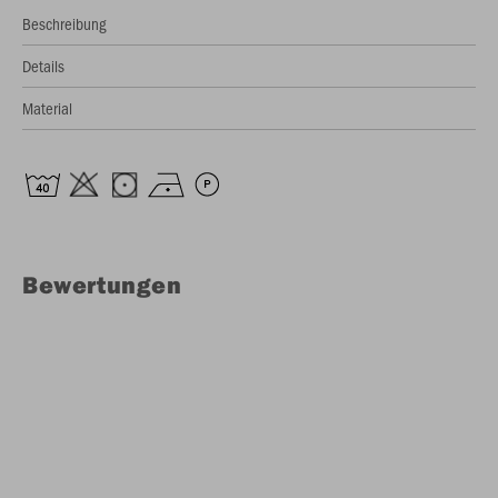
Beschreibung
Details
Material
Bewertungen