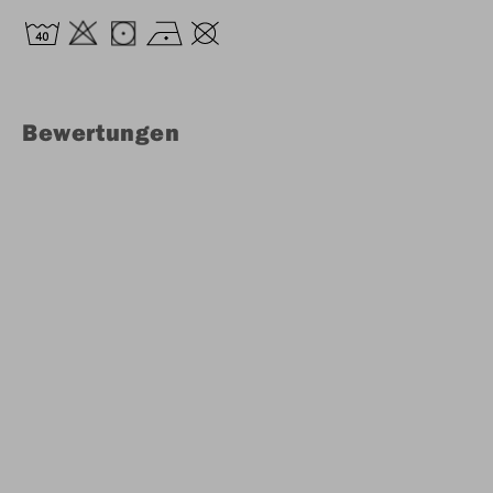
Bewertungen