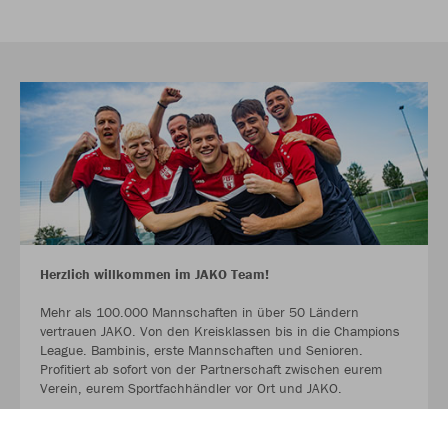
Herzlich willkommen im JAKO Team!
Mehr als 100.000 Mannschaften in über 50 Ländern
vertrauen JAKO. Von den Kreisklassen bis in die Champions
League. Bambinis, erste Mannschaften und Senioren.
Profitiert ab sofort von der Partnerschaft zwischen eurem
Verein, eurem Sportfachhändler vor Ort und JAKO.
MEHR LESEN