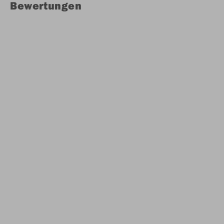
Bewertungen