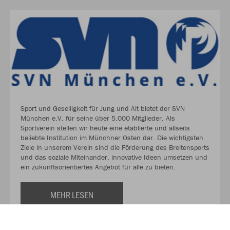
Sport und Geselligkeit für Jung und Alt bietet der SVN
München e.V. für seine über 5.000 Mitglieder. Als
Sportverein stellen wir heute eine etablierte und allseits
beliebte Institution im Münchner Osten dar. Die wichtigsten
Ziele in unserem Verein sind die Förderung des Breitensports
und das soziale Miteinander, innovative Ideen umsetzen und
ein zukunftsorientiertes Angebot für alle zu bieten.
MEHR LESEN