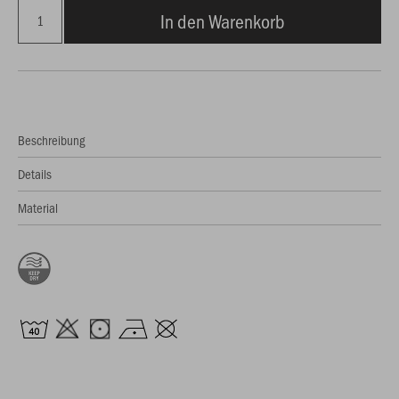
In den Warenkorb
Beschreibung
Details
Material