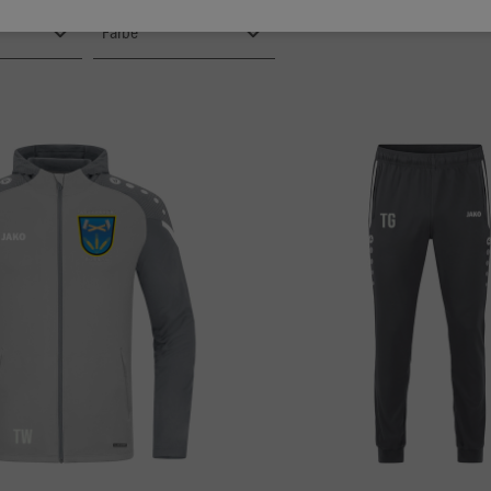
Farbe