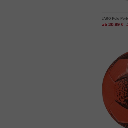
JAKO Polo Per
ab 20,99 €