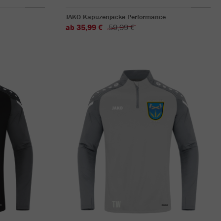
JAKO Kapuzenjacke Performance
ab 35,99 €
59,99 €