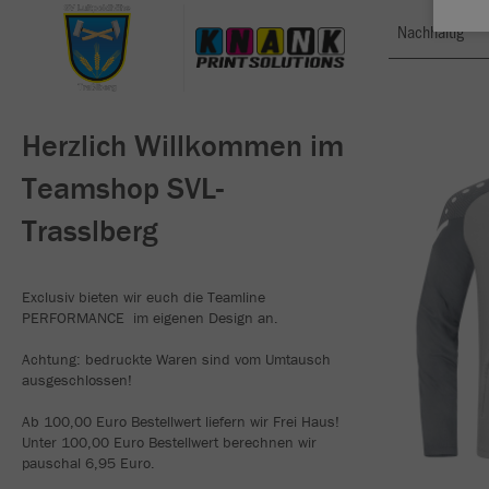
Nachhaltig
Herzlich Willkommen im
Teamshop SVL-
Trasslberg
Exclusiv bieten wir euch die Teamline
PERFORMANCE im eigenen Design an.
Achtung: bedruckte Waren sind vom Umtausch
ausgeschlossen!
Ab 100,00 Euro Bestellwert liefern wir Frei Haus!
Unter 100,00 Euro Bestellwert berechnen wir
pauschal 6,95 Euro.