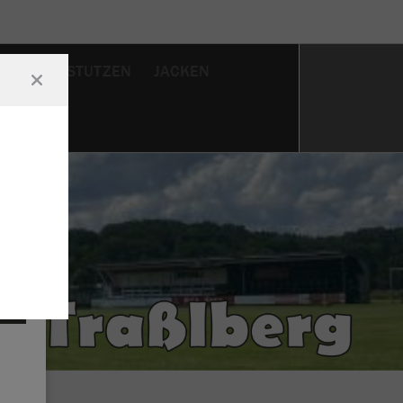
HOSEN
STUTZEN
JACKEN