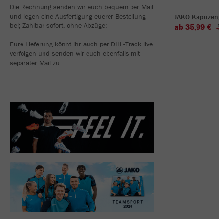
Die Rechnung senden wir euch bequem per Mail
und legen eine Ausfertigung euerer Bestellung
JAKO Kapuzenj
bei; Zahlbar sofort, ohne Abzüge;
ab 35,99 €
Eure Lieferung könnt ihr auch per DHL-Track live
verfolgen und senden wir euch ebenfalls mit
separater Mail zu.