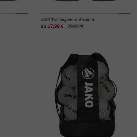
JAKO Trainingsshort Allround
ab 17,99 €
29,99 €