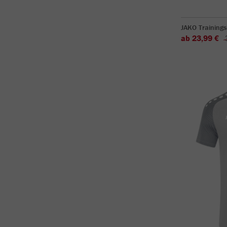
JAKO Trainings
ab 23,99 €