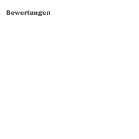
Bewertungen