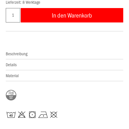
Lieferzeit: 8 Werktage
In den Warenkorb
Beschreibung
Details
Material