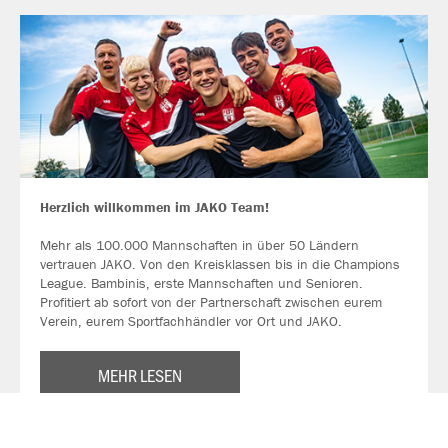
Herzlich willkommen im JAKO Team!
Mehr als 100.000 Mannschaften in über 50 Ländern
vertrauen JAKO. Von den Kreisklassen bis in die Champions
League. Bambinis, erste Mannschaften und Senioren.
Profitiert ab sofort von der Partnerschaft zwischen eurem
Verein, eurem Sportfachhändler vor Ort und JAKO.
MEHR LESEN