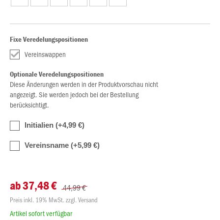
Fixe Veredelungspositionen
Vereinswappen
Optionale Veredelungspositionen
Diese Änderungen werden in der Produktvorschau nicht
angezeigt. Sie werden jedoch bei der Bestellung
berücksichtigt.
Initialien (+4,99 €)
Vereinsname (+5,99 €)
ab 37,48 €
44,99 €
Preis inkl. 19% MwSt. zzgl. Versand
Artikel sofort verfügbar