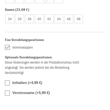
Damen (22,08 €)
34
36
38
40
42
44
46
48
Fixe Veredelungspositionen
Vereinswappen
Optionale Veredelungspositionen
Diese Änderungen werden in der Produktvorschau nicht
angezeigt. Sie werden jedoch bei der Bestellung
berücksichtigt.
Initialien (+4,99 €)
Vereinsname (+5,99 €)