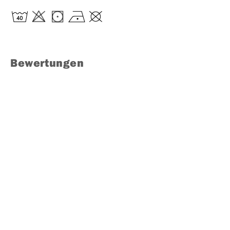
Bewertungen