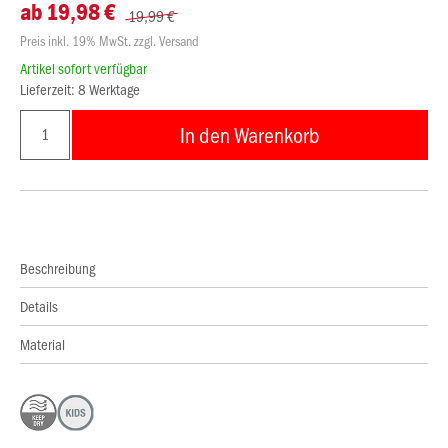
ab 19,98 €
19,99 €
Preis inkl. 19% MwSt. zzgl. Versand
Artikel sofort verfügbar
Lieferzeit: 8 Werktage
In den Warenkorb
Beschreibung
Details
Material