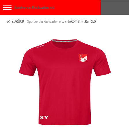
Sportverein Kirchzarten e.V.
ZURÜCK
Sportverein Kirchzarten e.V.
JAKO T-Shirt Run 2.0