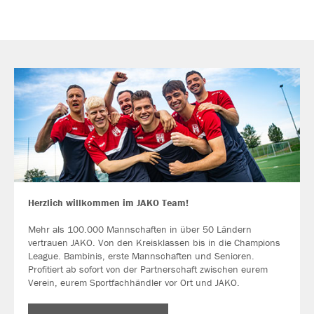
Herzlich willkommen im JAKO Team!
Mehr als 100.000 Mannschaften in über 50 Ländern
vertrauen JAKO. Von den Kreisklassen bis in die Champions
League. Bambinis, erste Mannschaften und Senioren.
Profitiert ab sofort von der Partnerschaft zwischen eurem
Verein, eurem Sportfachhändler vor Ort und JAKO.