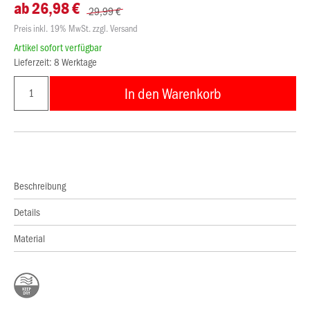
ab 26,98 €
29,99 €
Preis inkl. 19% MwSt. zzgl. Versand
Artikel sofort verfügbar
Lieferzeit: 8 Werktage
In den Warenkorb
Beschreibung
Details
Material