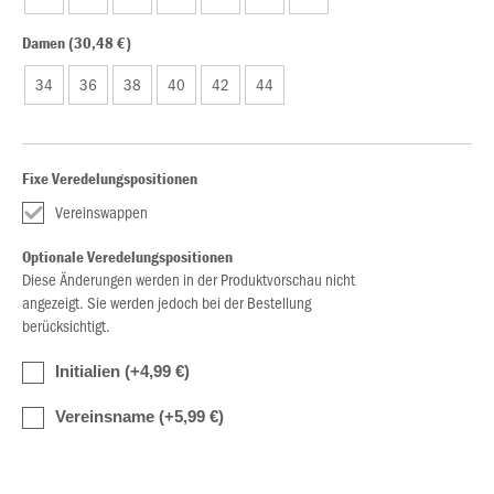
Damen (30,48 €)
34
36
38
40
42
44
Fixe Veredelungspositionen
Vereinswappen
Optionale Veredelungspositionen
Diese Änderungen werden in der Produktvorschau nicht
angezeigt. Sie werden jedoch bei der Bestellung
berücksichtigt.
Initialien (+4,99 €)
Vereinsname (+5,99 €)