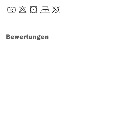
Bewertungen