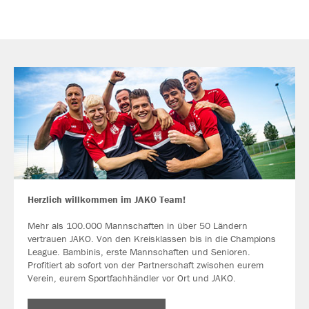
Herzlich willkommen im JAKO Team!
Mehr als 100.000 Mannschaften in über 50 Ländern
vertrauen JAKO. Von den Kreisklassen bis in die Champions
League. Bambinis, erste Mannschaften und Senioren.
Profitiert ab sofort von der Partnerschaft zwischen eurem
Verein, eurem Sportfachhändler vor Ort und JAKO.