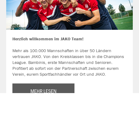
Herzlich willkommen im JAKO Team!
Mehr als 100.000 Mannschaften in über 50 Ländern
vertrauen JAKO. Von den Kreisklassen bis in die Champions
League. Bambinis, erste Mannschaften und Senioren.
Profitiert ab sofort von der Partnerschaft zwischen eurem
Verein, eurem Sportfachhändler vor Ort und JAKO.
MEHR LESEN