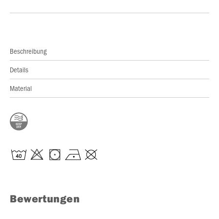
Beschreibung
Details
Material
Bewertungen