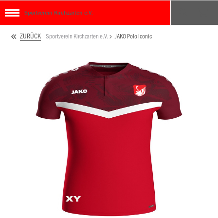
Sportverein Kirchzarten e.V.
ZURÜCK
Sportverein Kirchzarten e.V.
JAKO Polo Iconic