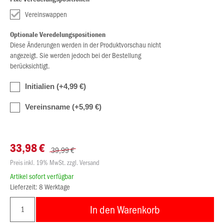
Vereinswappen
Optionale Veredelungspositionen
Diese Änderungen werden in der Produktvorschau nicht
angezeigt. Sie werden jedoch bei der Bestellung
berücksichtigt.
Initialien (+4,99 €)
Vereinsname (+5,99 €)
33,98 €
39,99 €
Preis inkl. 19% MwSt. zzgl. Versand
Artikel sofort verfügbar
Lieferzeit: 8 Werktage
In den Warenkorb