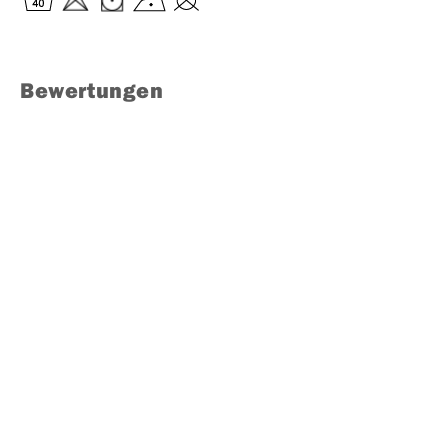
Bewertungen