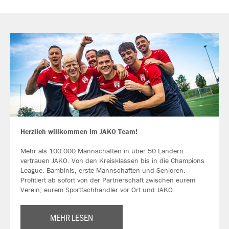
Herzlich willkommen im JAKO Team!
Mehr als 100.000 Mannschaften in über 50 Ländern
vertrauen JAKO. Von den Kreisklassen bis in die Champions
League. Bambinis, erste Mannschaften und Senioren.
Profitiert ab sofort von der Partnerschaft zwischen eurem
Verein, eurem Sportfachhändler vor Ort und JAKO.
MEHR LESEN