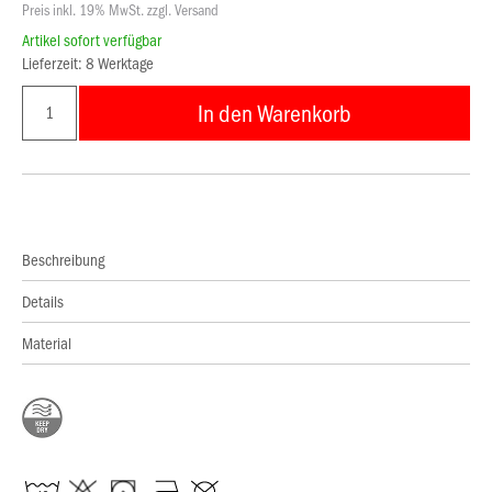
Preis inkl. 19% MwSt. zzgl. Versand
Artikel sofort verfügbar
Lieferzeit: 8 Werktage
In den Warenkorb
Beschreibung
Details
Material