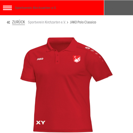
Sportverein Kirchzarten e.V.
ZURÜCK
Sportverein Kirchzarten e.V.
JAKO Polo Classico