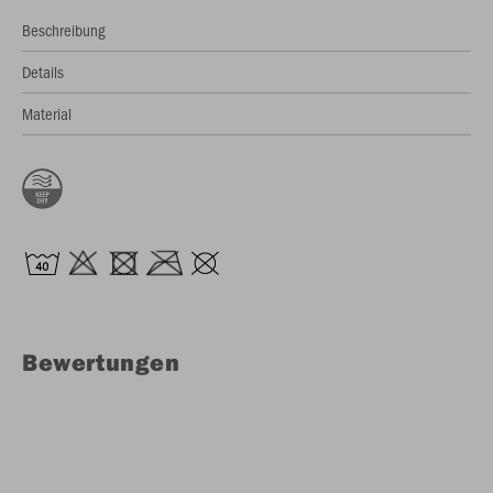
Beschreibung
Details
Material
Bewertungen