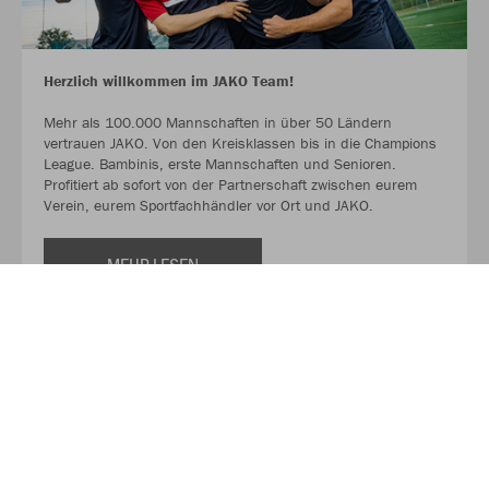
Herzlich willkommen im JAKO Team!
Mehr als 100.000 Mannschaften in über 50 Ländern
vertrauen JAKO. Von den Kreisklassen bis in die Champions
League. Bambinis, erste Mannschaften und Senioren.
Profitiert ab sofort von der Partnerschaft zwischen eurem
Verein, eurem Sportfachhändler vor Ort und JAKO.
MEHR LESEN