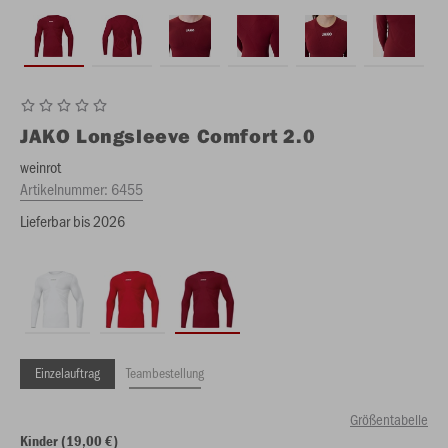
JAKO
Longsleeve Comfort 2.0
weinrot
Artikelnummer:
6455
Lieferbar bis 2026
Einzelauftrag
Teambestellung
Größentabelle
Kinder (19,00 €)