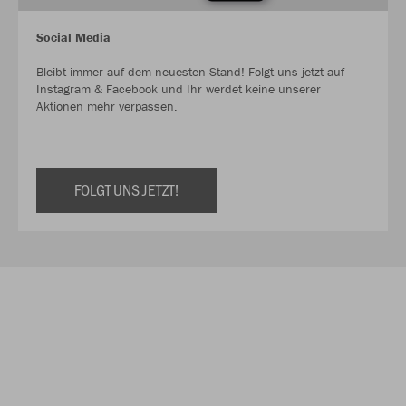
Social Media
Bleibt immer auf dem neuesten Stand! Folgt uns jetzt auf
Instagram & Facebook und Ihr werdet keine unserer
Aktionen mehr verpassen.
FOLGT UNS JETZT!