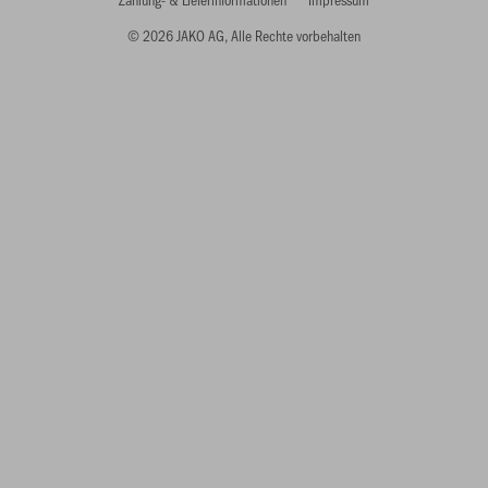
© 2026 JAKO AG, Alle Rechte vorbehalten