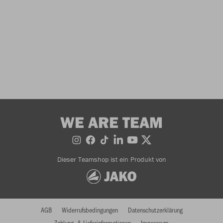
WE ARE TEAM
Dieser Teamshop ist ein Produkt von
AGB
Widerrufsbedingungen
Datenschutzerklärung
Zahlung- & Lieferinformationen
Impressum