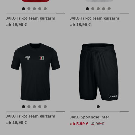
JAKO Trikot Team kurzarm
JAKO Trikot Team kurzarm
ab 18,99 €
ab 18,99 €
JAKO Trikot Team kurzarm
JAKO Sporthose Inter
ab 18,99 €
ab 5,99 €
9,99 €