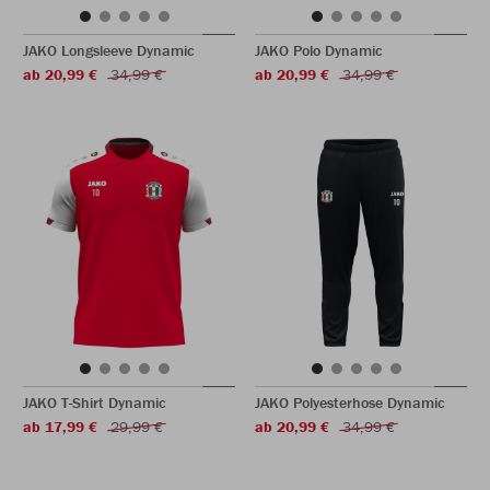
JAKO Longsleeve Dynamic
JAKO Polo Dynamic
ab 20,99 €
34,99 €
ab 20,99 €
34,99 €
JAKO T-Shirt Dynamic
JAKO Polyesterhose Dynamic
ab 17,99 €
29,99 €
ab 20,99 €
34,99 €