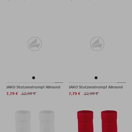
JAKO Stutzenstrumpf Allround
JAKO Stutzenstrumpf Allround
7,79 €
12,99 €
7,79 €
12,99 €