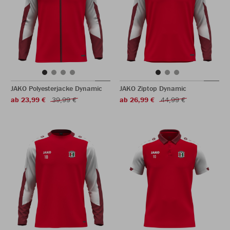
JAKO Polyesterjacke Dynamic
JAKO Ziptop Dynamic
ab 23,99 €
39,99 €
ab 26,99 €
44,99 €