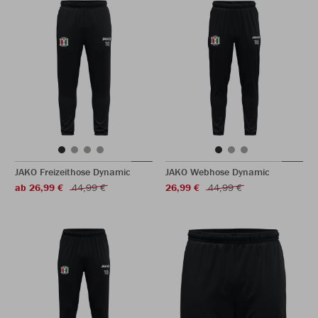
JAKO Freizeithose Dynamic
JAKO Webhose Dynamic
ab 26,99 €
44,99 €
26,99 €
44,99 €