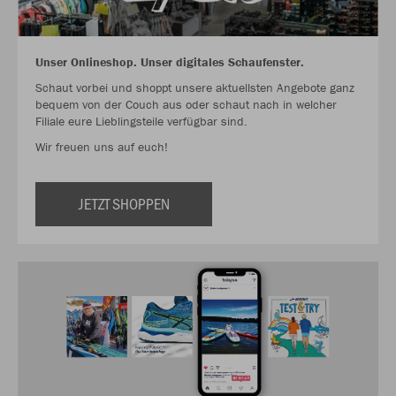
Unser Onlineshop. Unser digitales Schaufenster.
Schaut vorbei und shoppt unsere aktuellsten Angebote ganz
bequem von der Couch aus oder schaut nach in welcher
Filiale eure Lieblingsteile verfügbar sind.
Wir freuen uns auf euch!
JETZT SHOPPEN