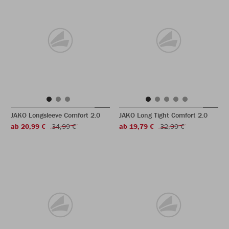
JAKO Longsleeve Comfort 2.0
JAKO Long Tight Comfort 2.0
ab 20,99 €
34,99 €
ab 19,79 €
32,99 €