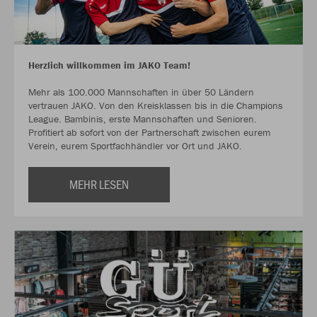
Herzlich willkommen im JAKO Team!
Mehr als 100.000 Mannschaften in über 50 Ländern
vertrauen JAKO. Von den Kreisklassen bis in die Champions
League. Bambinis, erste Mannschaften und Senioren.
Profitiert ab sofort von der Partnerschaft zwischen eurem
Verein, eurem Sportfachhändler vor Ort und JAKO.
MEHR LESEN