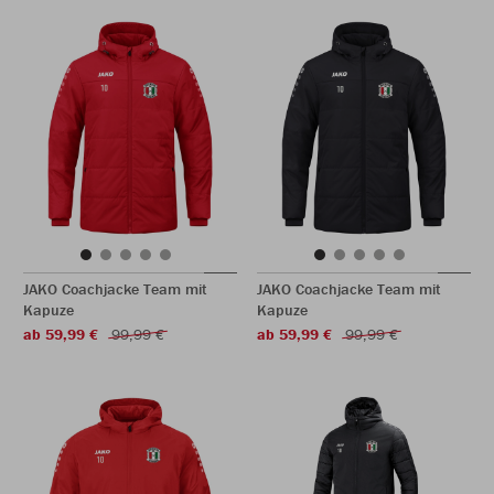
JAKO Coachjacke Team mit
JAKO Coachjacke Team mit
Kapuze
Kapuze
ab 59,99 €
99,99 €
ab 59,99 €
99,99 €