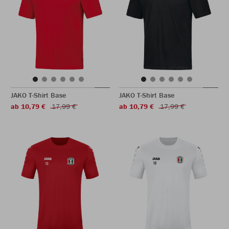
JAKO T-Shirt Base
JAKO T-Shirt Base
ab 10,79 €
17,99 €
ab 10,79 €
17,99 €