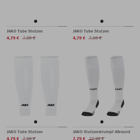
JAKO Tube Stutzen
JAKO Tube Stutzen
4,79 €
7,99 €
4,79 €
7,99 €
JAKO Tube Stutzen
JAKO Stutzenstrumpf Allround
4,79 €
7,99 €
7,79 €
12,99 €