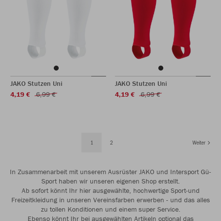
JAKO Stutzen Uni
JAKO Stutzen Uni
4,19 €
6,99 €
4,19 €
6,99 €
1
2
Weiter
In Zusammenarbeit mit unserem Ausrüster JAKO und Intersport Gü-
Sport haben wir unseren eigenen Shop erstellt.
Ab sofort könnt Ihr hier ausgewählte, hochwertige Sport-und
Freizeitkleidung in unseren Vereinsfarben erwerben - und das alles
zu tollen Konditionen und einem super Service.
Ebenso könnt Ihr bei ausgewählten Artikeln optional das