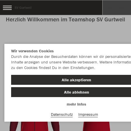
SV Gurtweil
Herzlich Willkommen im Teamshop SV Gurtweil
Nachhaltig
Farbe
Wir verwenden Cookies
Durch die Analyse der Besucherdaten können wir dir personalisierte
Inhalte anzeigen und unsere Website verbessern. Weitere Informati
zu den Cookies findest Du in den Einstellungen.
Alle akzeptieren
Alle ablehnen
mehr Infos
Datenschutz
Impressum