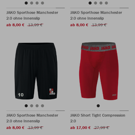
JAKO Sporthose Manchester
JAKO Sporthose Manchester
2.0 ohne Innenslip
2.0 ohne Innenslip
ab 8,00 €
13,99 €
ab 8,00 €
13,99 €
JAKO Sporthose Manchester
JAKO Short Tight Compression
2.0 ohne Innenslip
2.0
ab 8,00 €
13,99 €
ab 17,00 €
27,99 €