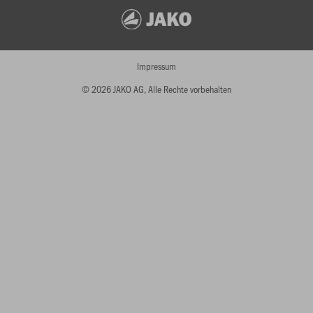
Impressum
© 2026 JAKO AG, Alle Rechte vorbehalten