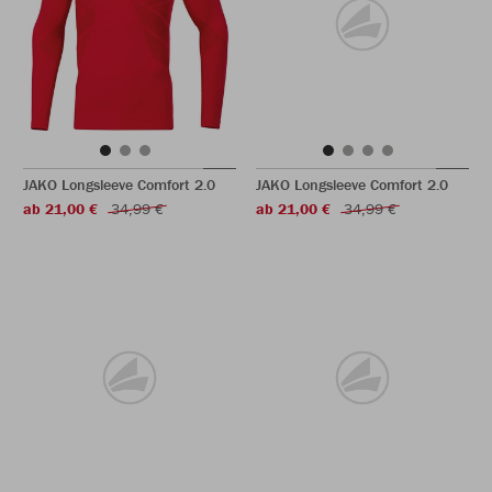
JAKO Longsleeve Comfort 2.0
JAKO Longsleeve Comfort 2.0
ab 21,00 €
34,99 €
ab 21,00 €
34,99 €