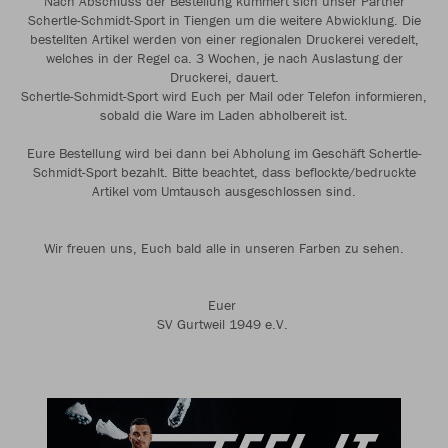
Nach Abschluss der Bestellung kümmert sich unser Partner
Schertle-Schmidt-Sport in Tiengen um die weitere Abwicklung. Die
bestellten Artikel werden von einer regionalen Druckerei veredelt,
welches in der Regel ca. 3 Wochen, je nach Auslastung der
Druckerei, dauert.
Schertle-Schmidt-Sport wird Euch per Mail oder Telefon informieren,
sobald die Ware im Laden abholbereit ist.
Eure Bestellung wird bei dann bei Abholung im Geschäft Schertle-
Schmidt-Sport bezahlt. Bitte beachtet, dass beflockte/bedruckte
Artikel vom Umtausch ausgeschlossen sind.
Wir freuen uns, Euch bald alle in unseren Farben zu sehen.
Euer
SV Gurtweil 1949 e.V.