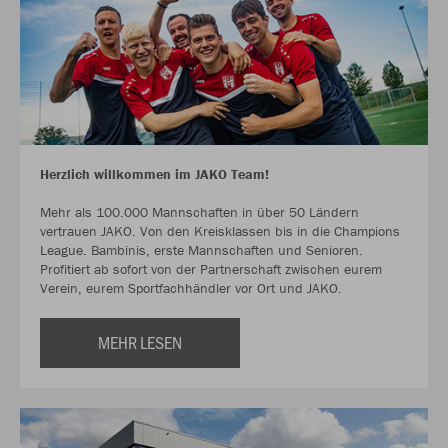
Herzlich willkommen im JAKO Team!
Mehr als 100.000 Mannschaften in über 50 Ländern
vertrauen JAKO. Von den Kreisklassen bis in die Champions
League. Bambinis, erste Mannschaften und Senioren.
Profitiert ab sofort von der Partnerschaft zwischen eurem
Verein, eurem Sportfachhändler vor Ort und JAKO.
MEHR LESEN