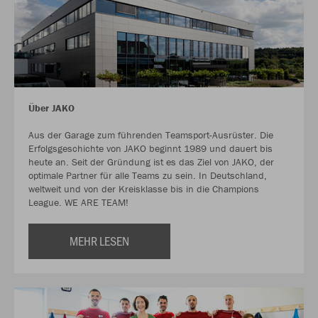
Über JAKO
Aus der Garage zum führenden Teamsport-Ausrüster. Die
Erfolgsgeschichte von JAKO beginnt 1989 und dauert bis
heute an. Seit der Gründung ist es das Ziel von JAKO, der
optimale Partner für alle Teams zu sein. In Deutschland,
weltweit und von der Kreisklasse bis in die Champions
League. WE ARE TEAM!
MEHR LESEN