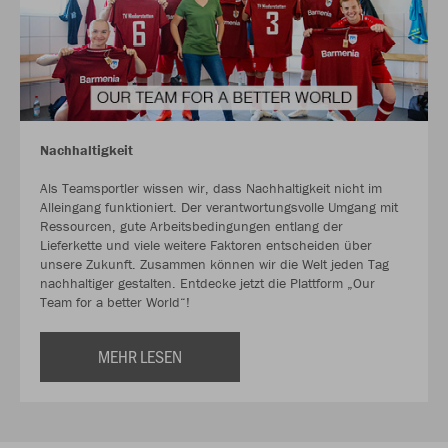
Nachhaltigkeit
Als Teamsportler wissen wir, dass Nachhaltigkeit nicht im
Alleingang funktioniert. Der verantwortungsvolle Umgang mit
Ressourcen, gute Arbeitsbedingungen entlang der
Lieferkette und viele weitere Faktoren entscheiden über
unsere Zukunft. Zusammen können wir die Welt jeden Tag
nachhaltiger gestalten. Entdecke jetzt die Plattform „Our
Team for a better World“!
MEHR LESEN