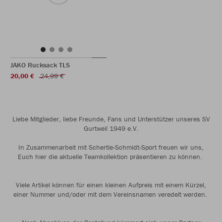
JAKO Rucksack TLS
20,00 €
24,99 €
Liebe Mitglieder, liebe Freunde, Fans und Unterstützer unseres SV
Gurtweil 1949 e.V.
In Zusammenarbeit mit Schertle-Schmidt-Sport freuen wir uns,
Euch hier die aktuelle Teamkollektion präsentieren zu können.
Viele Artikel können für einen kleinen Aufpreis mit einem Kürzel,
einer Nummer und/oder mit dem Vereinsnamen veredelt werden.