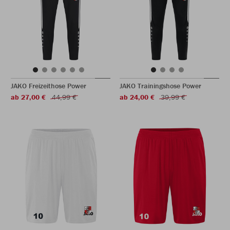
JAKO Freizeithose Power
JAKO Trainingshose Power
ab 27,00 €
44,99 €
ab 24,00 €
39,99 €