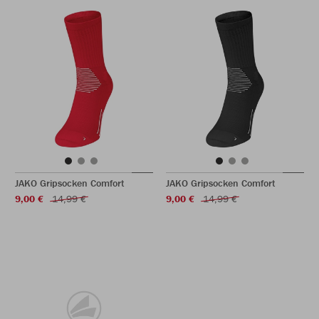
JAKO Gripsocken Comfort
JAKO Gripsocken Comfort
9,00 €
14,99 €
9,00 €
14,99 €