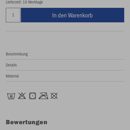
Lieferzeit: 10 Werktage
In den Warenkorb
Beschreibung
Details
Material
Bewertungen