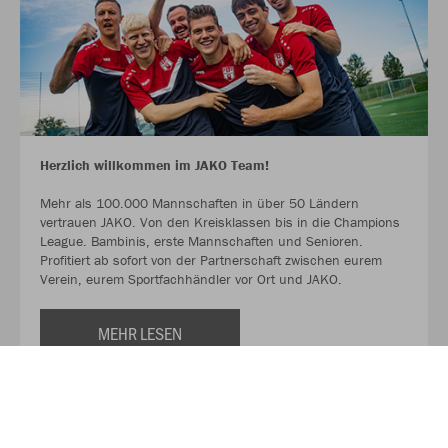
Herzlich willkommen im JAKO Team!
Mehr als 100.000 Mannschaften in über 50 Ländern
vertrauen JAKO. Von den Kreisklassen bis in die Champions
League. Bambinis, erste Mannschaften und Senioren.
Profitiert ab sofort von der Partnerschaft zwischen eurem
Verein, eurem Sportfachhändler vor Ort und JAKO.
MEHR LESEN