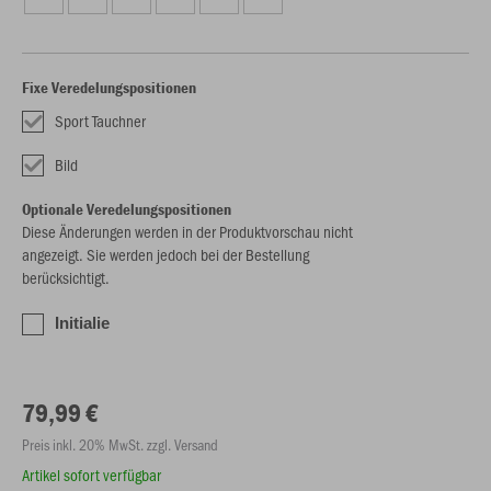
Fixe Veredelungspositionen
Sport Tauchner
Bild
Optionale Veredelungspositionen
Diese Änderungen werden in der Produktvorschau nicht
angezeigt. Sie werden jedoch bei der Bestellung
berücksichtigt.
Initialie
79,99 €
Preis inkl. 20% MwSt. zzgl. Versand
Artikel sofort verfügbar