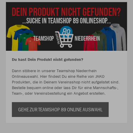
Du hast Dein Produkt nicht gefunden?
Dann stöbere in unserer Teamshop Niederrhein
Onlineauswahl. Hier findest Du eine Reihe von JAKO
Produkten, die in Deinem Vereinsshop nicht aufgelistet sind.
Bestelle bequem online oder lass Dir für eine Mannschafts-,
Team-, oder Vereinsbestellung ein Angebot erstellen.
GEHE ZUR TEAMSHOP 89 ONLINE AUSWAHL