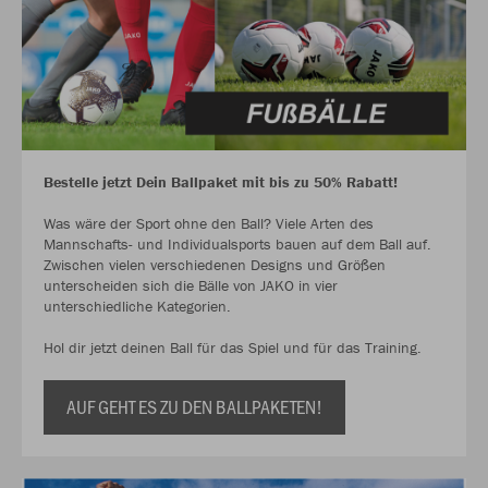
Bestelle jetzt Dein Ballpaket mit bis zu 50% Rabatt!
Was wäre der Sport ohne den Ball? Viele Arten des
Mannschafts- und Individualsports bauen auf dem Ball auf.
Zwischen vielen verschiedenen Designs und Größen
unterscheiden sich die Bälle von JAKO in vier
unterschiedliche Kategorien.
Hol dir jetzt deinen Ball für das Spiel und für das Training.
AUF GEHT ES ZU DEN BALLPAKETEN!