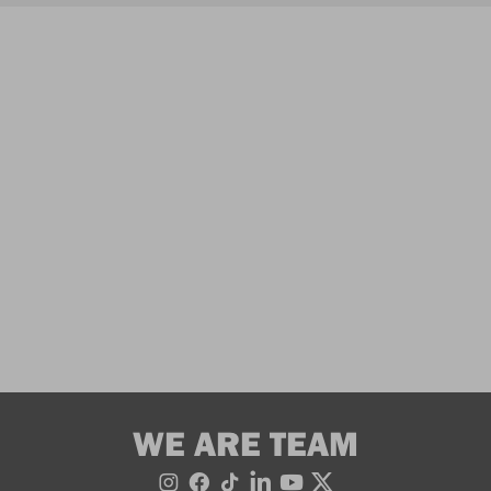
WE ARE TEAM