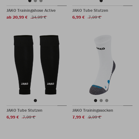
JAKO Trainingshose Active
JAKO Tube Stutzen
ab 20,99 €
34,99 €
6,99 €
7,99 €
JAKO Tube Stutzen
JAKO Trainingssocken
6,99 €
7,99 €
7,99 €
9,99 €