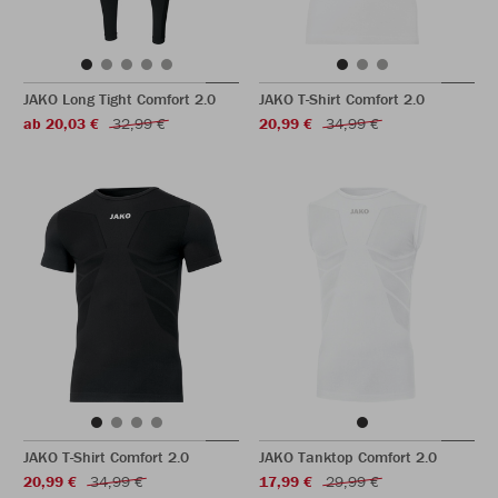
JAKO Long Tight Comfort 2.0
JAKO T-Shirt Comfort 2.0
ab 20,03 €
32,99 €
20,99 €
34,99 €
JAKO T-Shirt Comfort 2.0
JAKO Tanktop Comfort 2.0
20,99 €
34,99 €
17,99 €
29,99 €