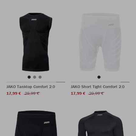
JAKO Tanktop Comfort 2.0
JAKO Short Tight Comfort 2.0
17,99 €
29,99 €
17,99 €
29,99 €