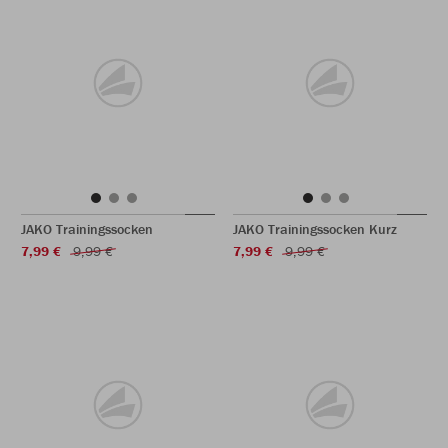
JAKO Trainingssocken
JAKO Trainingssocken Kurz
7,99 €
9,99 €
7,99 €
9,99 €