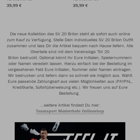
39,99 €
39,99 €
Die neue Kollektion des SV 20 Brilon steht ab sofort auch online
zum Kauf zu Verfügung. Stelle Dein individuelles SV 20 Brilon Outfit
zusammen und lass Dir die Artikel bequem nach Hause liefern. Alle
Oberteile sind mit dem Vereinslogo "SV 20
Brilon bedruckt. Optional könnt Ihr Eure Initialen, Spielernummern
oder Namen veredeln lassen. Hierzu einfach bei der Bestellung im
vorgesehenen Feld Eure Initialen, Nummer oder Namen eintragen.
Wir bedrucken und liefern dann so schnell wie möglich aus. Wählt
Eure passende Zahlungsart aus vielen Möglichkeiten aus (PAYPAL,
Kreditkarte, Sofortüberweisung etc.). Wir freuen uns auf Eure
Bestellung.
...weitere Artikel findest Du hier:
Teamsport Niederrhein Onlineshop