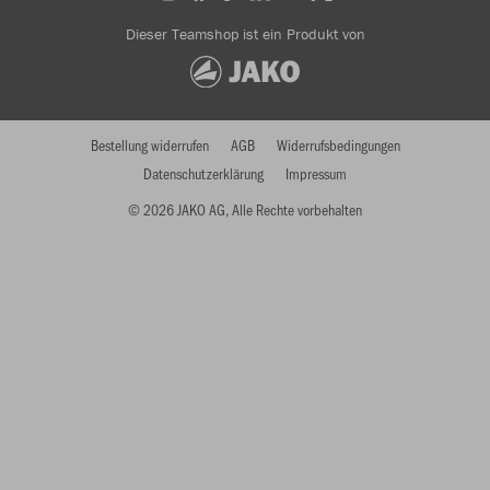
Dieser Teamshop ist ein Produkt von
Bestellung widerrufen
AGB
Widerrufsbedingungen
Datenschutzerklärung
Impressum
© 2026 JAKO AG, Alle Rechte vorbehalten