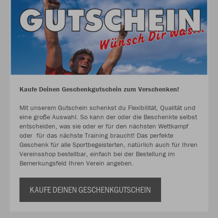
Kaufe Deinen Geschenkgutschein zum Verschenken!
Mit unserem Gutschein schenkst du Flexibilität, Qualität und
eine große Auswahl. So kann der oder die Beschenkte selbst
entscheiden, was sie oder er für den nächsten Wettkampf
oder für das nächste Training braucht! Das perfekte
Geschenk für alle Sportbegeisterten, natürlich auch für Ihren
Vereinsshop bestellbar, einfach bei der Bestellung im
Bemerkungsfeld Ihren Verein angeben.
KAUFE DEINEN GESCHENKGUTSCHEIN