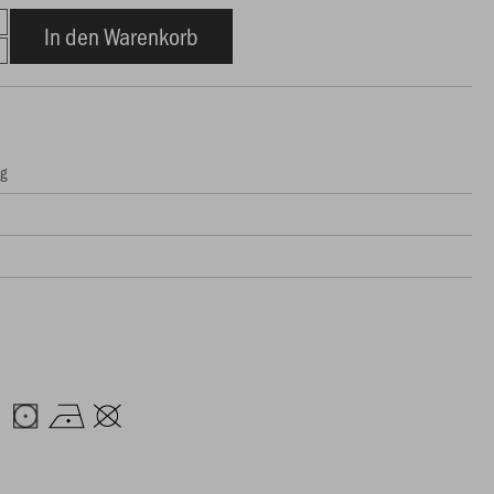
In den Warenkorb
ng