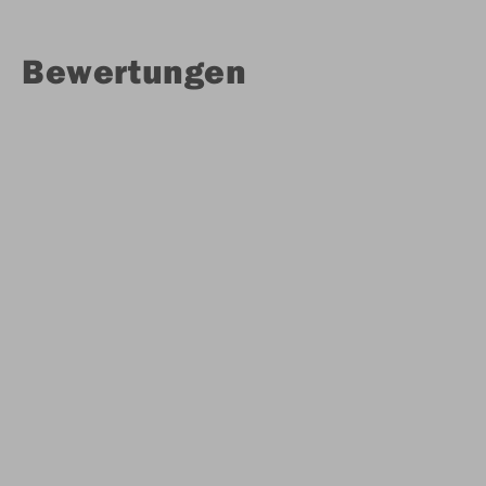
Bewertungen