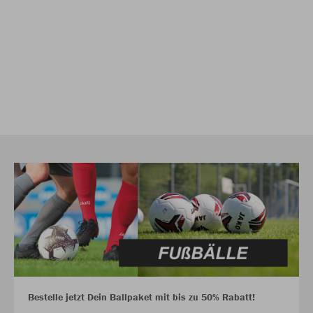
Bestelle jetzt Dein Ballpaket mit bis zu 50% Rabatt!