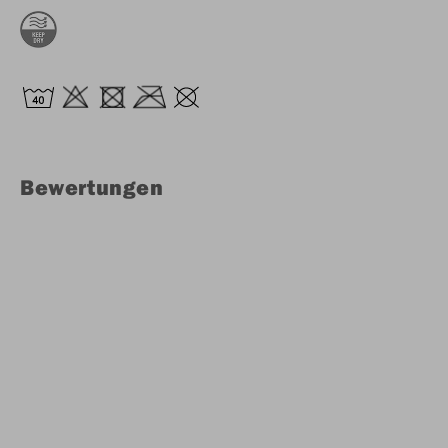
Bewertungen