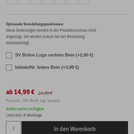
Optionale Veredelungspositionen
Diese Änderungen werden in der Produktvorschau nicht
angezeigt. Sie werden jedoch bei der Bestellung
berücksichtigt.
SV Brilon Logo rechtes Bein (+2,00 €)
Initiale/Nr. linkes Bein (+3,99 €)
ab 14,99 €
24,99 €
Preis inkl. 19% MwSt. zzgl. Versand
Artikel sofort verfügbar
Lieferzeit: 8 Werktage
In den Warenkorb