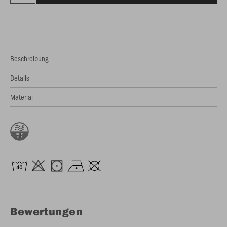
Beschreibung
Details
Material
Bewertungen