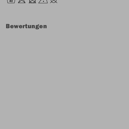
Bewertungen