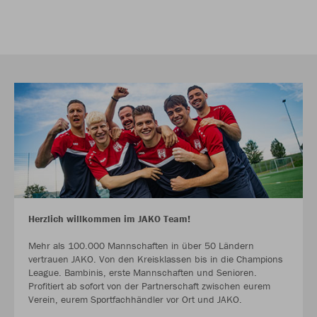
Herzlich willkommen im JAKO Team!
Mehr als 100.000 Mannschaften in über 50 Ländern
vertrauen JAKO. Von den Kreisklassen bis in die Champions
League. Bambinis, erste Mannschaften und Senioren.
Profitiert ab sofort von der Partnerschaft zwischen eurem
Verein, eurem Sportfachhändler vor Ort und JAKO.