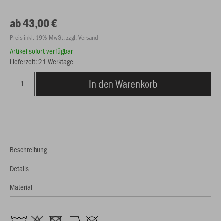
ab 43,00 €
Preis inkl. 19% MwSt. zzgl. Versand
Artikel sofort verfügbar
Lieferzeit: 21 Werktage
In den Warenkorb
Beschreibung
Details
Material