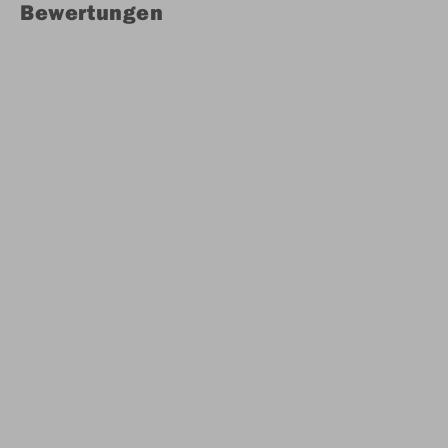
Bewertungen