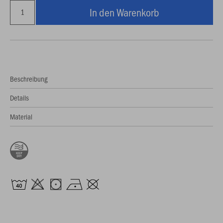
In den Warenkorb
Beschreibung
Details
Material