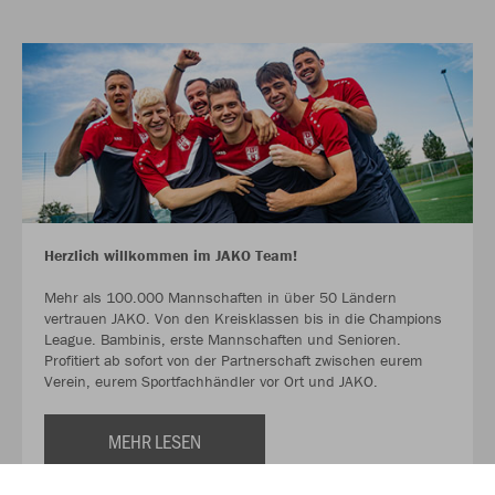
Herzlich willkommen im JAKO Team!
Mehr als 100.000 Mannschaften in über 50 Ländern
vertrauen JAKO. Von den Kreisklassen bis in die Champions
League. Bambinis, erste Mannschaften und Senioren.
Profitiert ab sofort von der Partnerschaft zwischen eurem
Verein, eurem Sportfachhändler vor Ort und JAKO.
MEHR LESEN