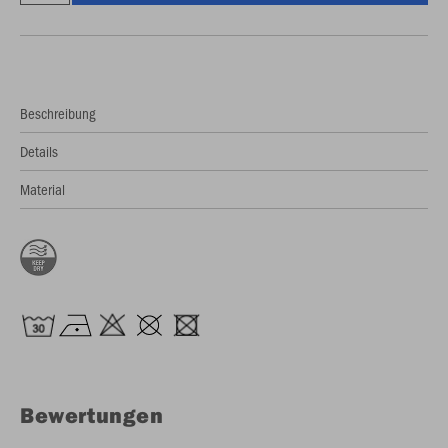
Beschreibung
Details
Material
Bewertungen