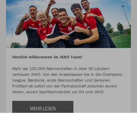
Herzlich willkommen im JAKO Team!
Mehr als 100.000 Mannschaften in über 50 Ländern
vertrauen JAKO. Von den Kreisklassen bis in die Champions
League. Bambinis, erste Mannschaften und Senioren.
Profitiert ab sofort von der Partnerschaft zwischen eurem
Verein, eurem Sportfachhändler vor Ort und JAKO.
MEHR LESEN