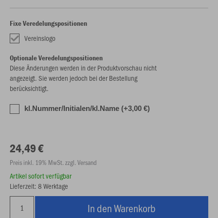
Fixe Veredelungspositionen
Vereinslogo
Optionale Veredelungspositionen
Diese Änderungen werden in der Produktvorschau nicht
angezeigt. Sie werden jedoch bei der Bestellung
berücksichtigt.
kl.Nummer/Initialen/kl.Name (+3,00 €)
24,49 €
Preis inkl. 19% MwSt. zzgl. Versand
Artikel sofort verfügbar
Lieferzeit: 8 Werktage
In den Warenkorb