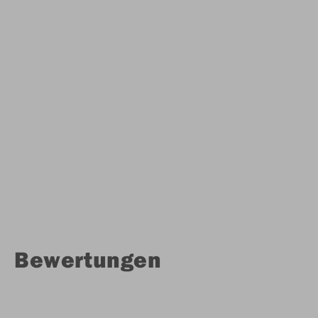
Bewertungen