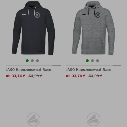
JAKO Kapuzensweat Base
JAKO Kapuzensweat Base
ab 33,74 €
54,99 €
ab 33,74 €
54,99 €