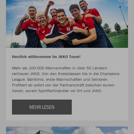
Herzlich willkommen im JAKO Team!
Mehr als 100.000 Mannschaften in über 50 Ländern
vertrauen JAKO. Von den Kreisklassen bis in die Champions
League. Bambinis, erste Mannschaften und Senioren.
Profitiert ab sofort von der Partnerschaft zwischen eurem
Verein, eurem Sportfachhändler vor Ort und JAKO.
MEHR LESEN