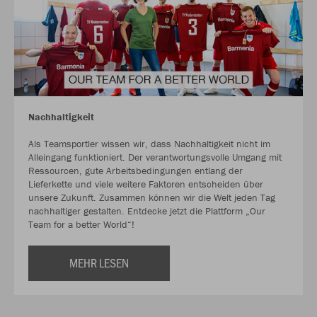
Nachhaltigkeit
Als Teamsportler wissen wir, dass Nachhaltigkeit nicht im
Alleingang funktioniert. Der verantwortungsvolle Umgang mit
Ressourcen, gute Arbeitsbedingungen entlang der
Lieferkette und viele weitere Faktoren entscheiden über
unsere Zukunft. Zusammen können wir die Welt jeden Tag
nachhaltiger gestalten. Entdecke jetzt die Plattform „Our
Team for a better World“!
MEHR LESEN