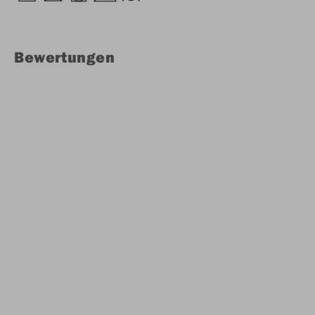
Bewertungen