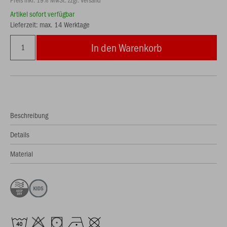
Artikel sofort verfügbar
Lieferzeit: max. 14 Werktage
In den Warenkorb
Beschreibung
Details
Material