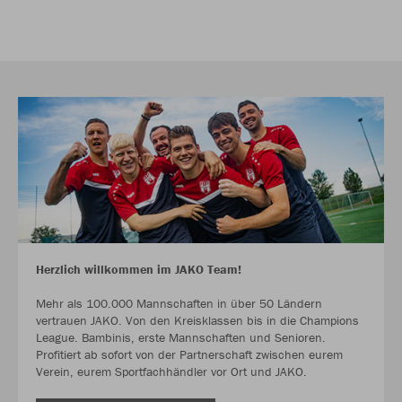
Herzlich willkommen im JAKO Team!
Mehr als 100.000 Mannschaften in über 50 Ländern
vertrauen JAKO. Von den Kreisklassen bis in die Champions
League. Bambinis, erste Mannschaften und Senioren.
Profitiert ab sofort von der Partnerschaft zwischen eurem
Verein, eurem Sportfachhändler vor Ort und JAKO.