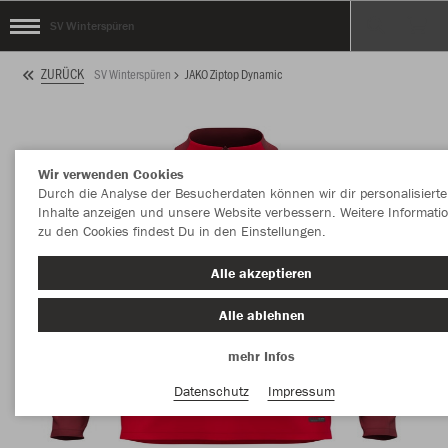
SV Winterspüren
ZURÜCK
SV Winterspüren
JAKO Ziptop Dynamic
Wir verwenden Cookies
Durch die Analyse der Besucherdaten können wir dir personalisierte
Inhalte anzeigen und unsere Website verbessern. Weitere Informati
zu den Cookies findest Du in den Einstellungen.
Alle akzeptieren
Alle ablehnen
mehr Infos
Datenschutz
Impressum