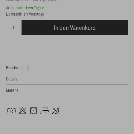
Artikel sofort verfügbar
Lieferzeit: 14 Werktage
In den Warenkorb
Beschreibung
Details
Material