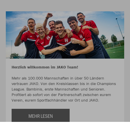
Herzlich willkommen im JAKO Team!
Mehr als 100.000 Mannschaften in über 50 Ländern
vertrauen JAKO. Von den Kreisklassen bis in die Champions
League. Bambinis, erste Mannschaften und Senioren.
Profitiert ab sofort von der Partnerschaft zwischen eurem
Verein, eurem Sportfachhändler vor Ort und JAKO.
MEHR LESEN