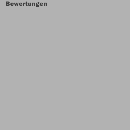
Bewertungen