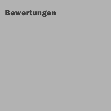
Bewertungen