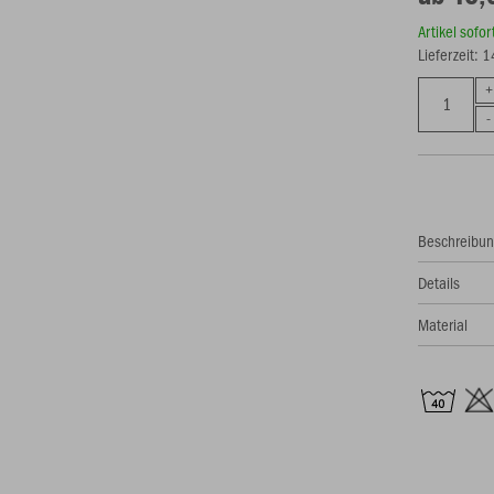
Artikel sofo
Lieferzeit: 
Beschreibu
Details
Material