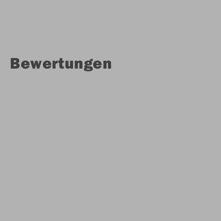
Bewertungen