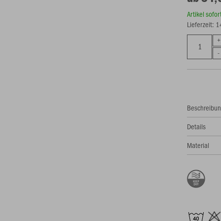
Artikel sofo
Lieferzeit: 
Beschreibu
Details
Material