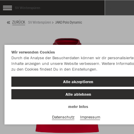
SV Winterspüren
ZURÜCK
SV Winterspüren
JAKO Polo Dynamic
Wir verwenden Cookies
Durch die Analyse der Besucherdaten können wir dir personalisierte
Inhalte anzeigen und unsere Website verbessern. Weitere Informati
zu den Cookies findest Du in den Einstellungen.
Alle akzeptieren
Alle ablehnen
mehr Infos
Datenschutz
Impressum