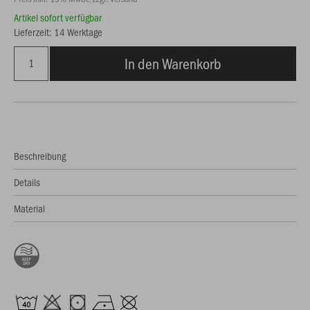
Artikel sofort verfügbar
Lieferzeit: 14 Werktage
In den Warenkorb
Beschreibung
Details
Material