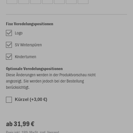
Fixe Veredelungspositionen
Logo
SV Winterspüren
Kinderturnen
Optionale Veredelungspositionen
Diese Änderungen werden in der Produktvorschau nicht
angezeigt. Sie werden jedoch bei der Bestellung
berücksichtigt.
Kürzel (+3,00 €)
ab 31,99 €
Preis inkl. 19% MwSt. zzgl. Versand