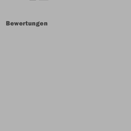
Bewertungen