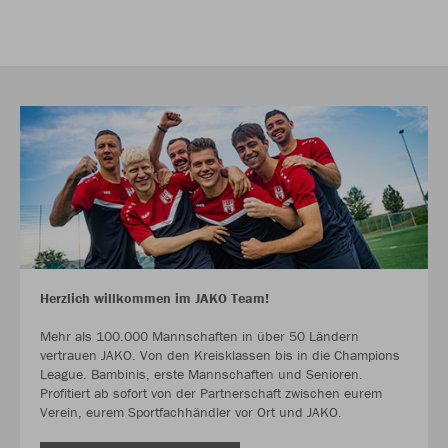
Herzlich willkommen im JAKO Team!
Mehr als 100.000 Mannschaften in über 50 Ländern
vertrauen JAKO. Von den Kreisklassen bis in die Champions
League. Bambinis, erste Mannschaften und Senioren.
Profitiert ab sofort von der Partnerschaft zwischen eurem
Verein, eurem Sportfachhändler vor Ort und JAKO.