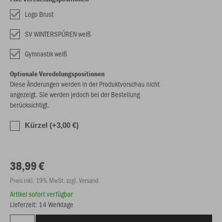
Logo Brust
SV WINTERSPÜREN weiß
Gymnastik weiß
Optionale Veredelungspositionen
Diese Änderungen werden in der Produktvorschau nicht
angezeigt. Sie werden jedoch bei der Bestellung
berücksichtigt.
Kürzel (+3,00 €)
38,99 €
Preis inkl. 19% MwSt. zzgl. Versand
Artikel sofort verfügbar
Lieferzeit: 14 Werktage