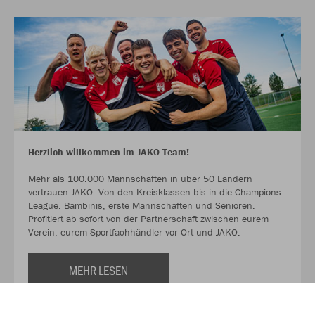
Herzlich willkommen im JAKO Team!
Mehr als 100.000 Mannschaften in über 50 Ländern
vertrauen JAKO. Von den Kreisklassen bis in die Champions
League. Bambinis, erste Mannschaften und Senioren.
Profitiert ab sofort von der Partnerschaft zwischen eurem
Verein, eurem Sportfachhändler vor Ort und JAKO.
MEHR LESEN