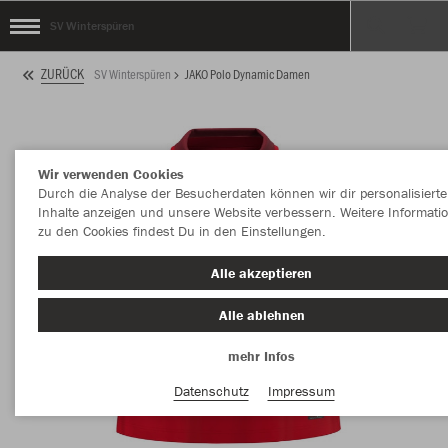
SV Winterspüren
ZURÜCK
SV Winterspüren
JAKO Polo Dynamic Damen
Wir verwenden Cookies
Durch die Analyse der Besucherdaten können wir dir personalisierte
Inhalte anzeigen und unsere Website verbessern. Weitere Informati
zu den Cookies findest Du in den Einstellungen.
Alle akzeptieren
Alle ablehnen
mehr Infos
Datenschutz
Impressum