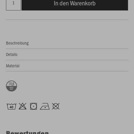
In den Warenkorb
Beschreibung
Details
Material
Bewertungen