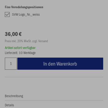
Fixe Veredelungspositionen
SVW Logo_Nr._weiss
36,00 €
Preis inkl. 20% MwSt. zzgl. Versand
Artikel sofort verfügbar
Lieferzeit: 10 Werktage
In den Warenkorb
Beschreibung
Details