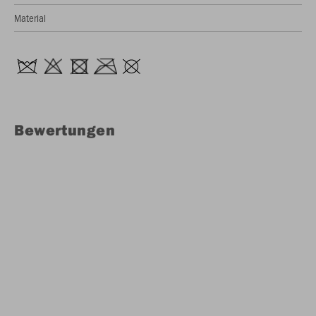
Material
Bewertungen