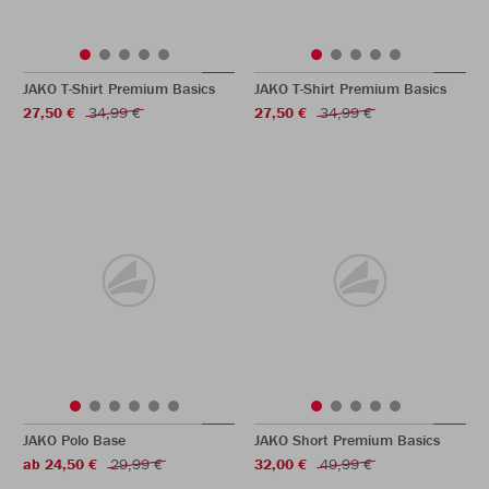
JAKO T-Shirt Premium Basics
JAKO T-Shirt Premium Basics
27,50 €
34,99 €
27,50 €
34,99 €
JAKO Polo Base
JAKO Short Premium Basics
ab 24,50 €
29,99 €
32,00 €
49,99 €