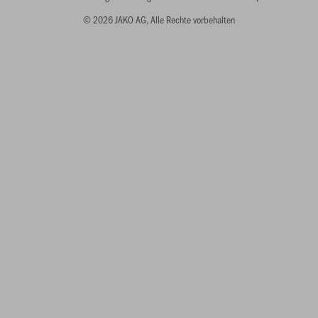
© 2026 JAKO AG, Alle Rechte vorbehalten