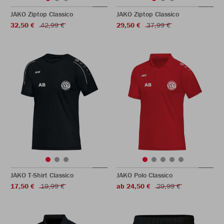
JAKO Ziptop Classico
JAKO Ziptop Classico
32,50 €
42,99 €
29,50 €
37,99 €
JAKO T-Shirt Classico
JAKO Polo Classico
17,50 €
19,99 €
ab 24,50 €
29,99 €