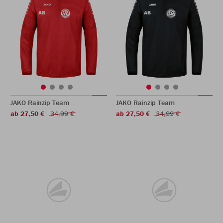
JAKO Rainzip Team
JAKO Rainzip Team
ab 27,50 €
34,99 €
ab 27,50 €
34,99 €