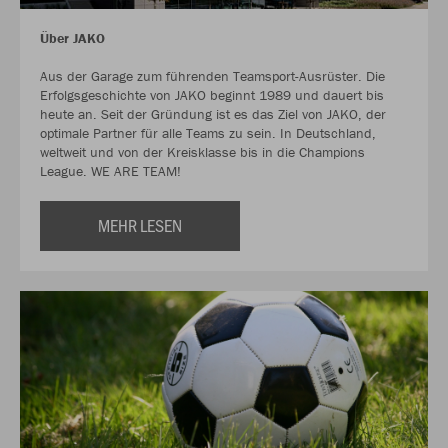
Über JAKO
Aus der Garage zum führenden Teamsport-Ausrüster. Die
Erfolgsgeschichte von JAKO beginnt 1989 und dauert bis
heute an. Seit der Gründung ist es das Ziel von JAKO, der
optimale Partner für alle Teams zu sein. In Deutschland,
weltweit und von der Kreisklasse bis in die Champions
League. WE ARE TEAM!
MEHR LESEN