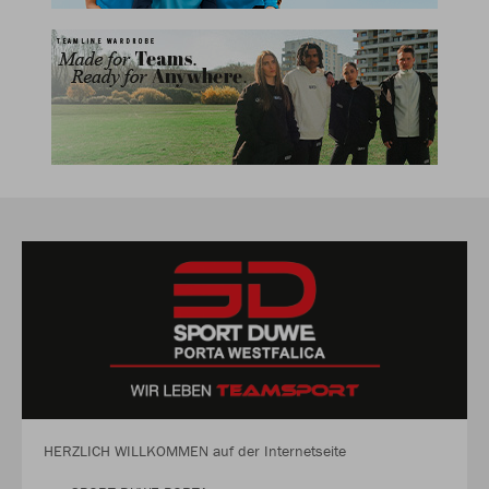
HERZLICH WILLKOMMEN auf der Internetseite