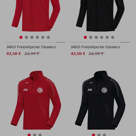
JAKO Freizeitjacke Classico
JAKO Freizeitjacke Classico
43,50 €
59,99 €
43,50 €
59,99 €