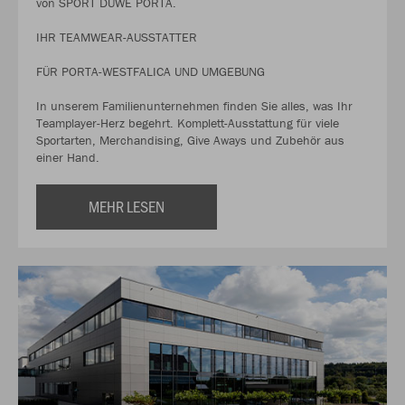
von SPORT DUWE PORTA.
IHR TEAMWEAR-AUSSTATTER
FÜR PORTA-WESTFALICA UND UMGEBUNG
In unserem Familienunternehmen finden Sie alles, was Ihr
Teamplayer-Herz begehrt. Komplett-Ausstattung für viele
Sportarten, Merchandising, Give Aways und Zubehör aus
einer Hand.
MEHR LESEN