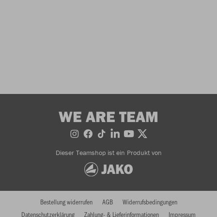
WE ARE TEAM
Dieser Teamshop ist ein Produkt von
Bestellung widerrufen
AGB
Widerrufsbedingungen
Datenschutzerklärung
Zahlung- & Lieferinformationen
Impressum