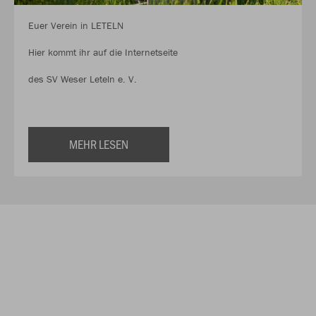
Euer Verein in LETELN
Hier kommt ihr auf die Internetseite
des SV Weser Leteln e. V.
MEHR LESEN