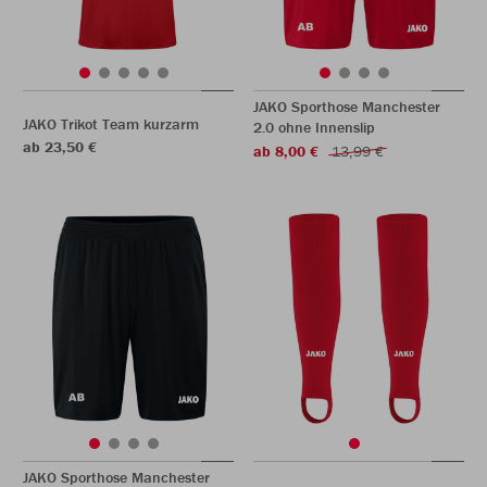
JAKO Sporthose Manchester
JAKO Trikot Team kurzarm
2.0 ohne Innenslip
ab 23,50 €
ab 8,00 €
13,99 €
JAKO Sporthose Manchester