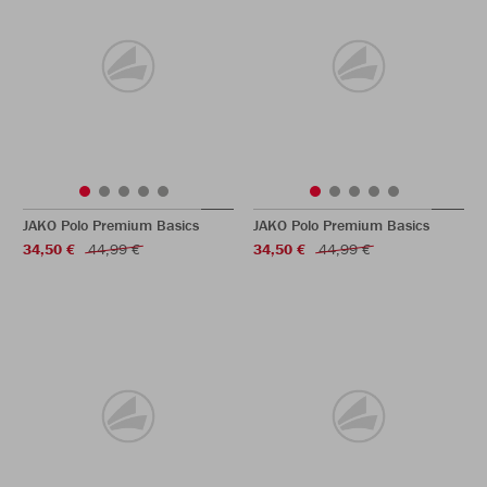
JAKO Polo Premium Basics
JAKO Polo Premium Basics
34,50 €
44,99 €
34,50 €
44,99 €