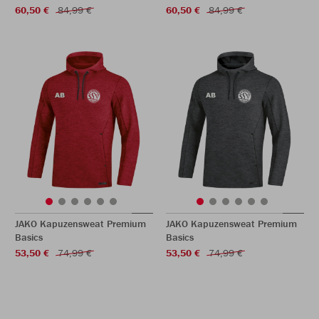
60,50 €
84,99 €
60,50 €
84,99 €
JAKO Kapuzensweat Premium
JAKO Kapuzensweat Premium
Basics
Basics
53,50 €
74,99 €
53,50 €
74,99 €