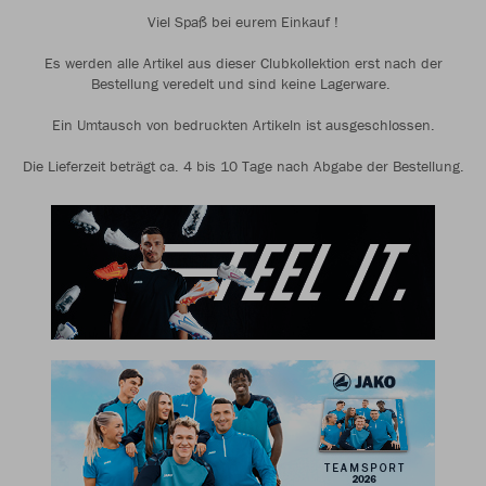
Viel Spaß bei eurem Einkauf !
Es werden alle Artikel aus dieser Clubkollektion erst nach der
Bestellung veredelt und sind keine Lagerware.
Ein Umtausch von bedruckten Artikeln ist ausgeschlossen.
Die Lieferzeit beträgt ca. 4 bis 10 Tage nach Abgabe der Bestellung.