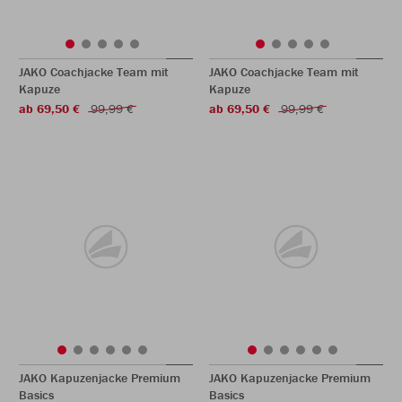
JAKO Coachjacke Team mit
JAKO Coachjacke Team mit
Kapuze
Kapuze
ab 69,50 €
99,99 €
ab 69,50 €
99,99 €
JAKO Kapuzenjacke Premium
JAKO Kapuzenjacke Premium
Basics
Basics